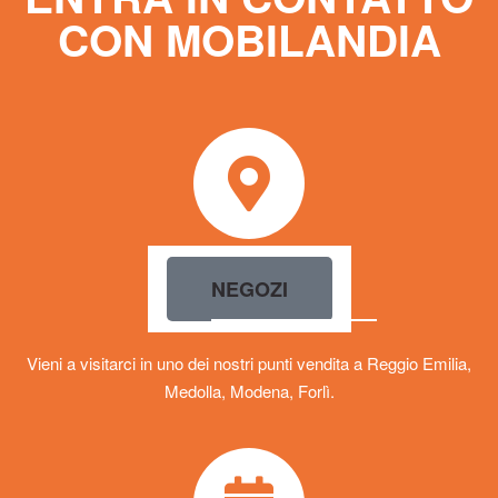
CON MOBILANDIA
NEGOZI
Vieni a visitarci in uno dei nostri punti vendita a Reggio Emilia,
Medolla, Modena, Forlì.