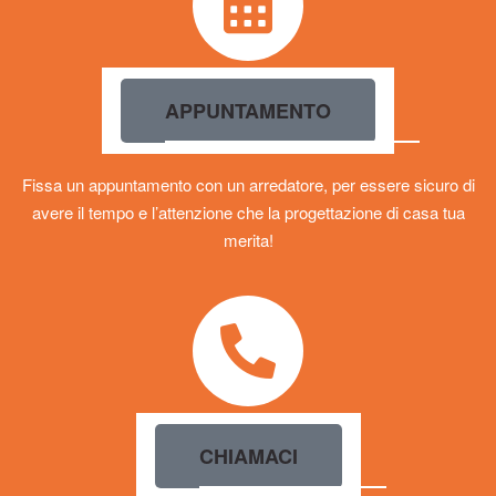
APPUNTAMENTO
Fissa un appuntamento con un arredatore, per essere sicuro di
avere il tempo e l’attenzione che la progettazione di casa tua
merita!
CHIAMACI