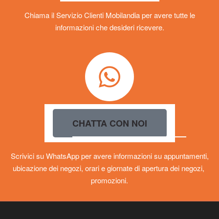
Chiama il Servizio Clienti Mobilandia per avere tutte le
informazioni che desideri ricevere.
CHATTA CON NOI
Scrivici su WhatsApp per avere informazioni su appuntamenti,
ubicazione dei negozi, orari e giornate di apertura dei negozi,
promozioni.