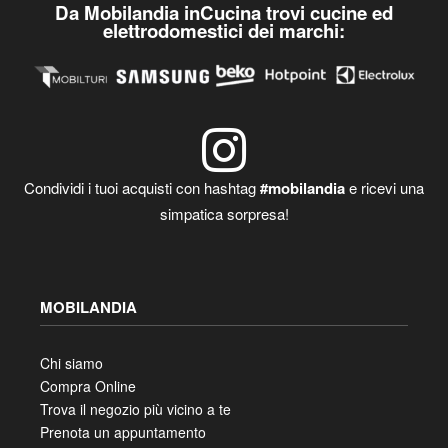
Da Mobilandia inCucina trovi cucine ed
elettrodomestici dei marchi:
Condividi i tuoi acquisti con hashtag
#mobilandia
e ricevi una
simpatica sorpresa!
MOBILANDIA
Chi siamo
Compra Online
Trova il negozio più vicino a te
Prenota un appuntamento