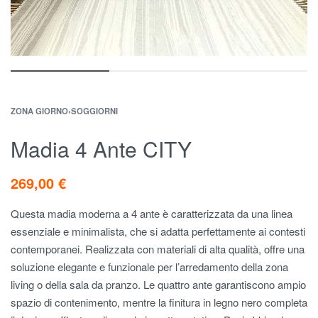
ZONA GIORNO
›
SOGGIORNI
Madia 4 Ante CITY
269,00
€
Questa madia moderna a 4 ante è caratterizzata da una linea
essenziale e minimalista, che si adatta perfettamente ai contesti
contemporanei. Realizzata con materiali di alta qualità, offre una
soluzione elegante e funzionale per l’arredamento della zona
living o della sala da pranzo. Le quattro ante garantiscono ampio
spazio di contenimento, mentre la finitura in legno nero completa