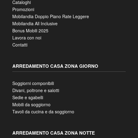
Cataloghi
Promozioni
Mobilandia Doppio Piano Rate Leggere
Mobilandia All Inclusive
Bonus Mobili 2025
Lavora con noi
Contatti
ARREDAMENTO CASA ZONA GIORNO
Soggiorni componibili
Divani, poltrone e salotti
Sedie e sgabelli
Mobili da soggiorno
Tavoli da cucina e da soggiorno
ARREDAMENTO CASA ZONA NOTTE