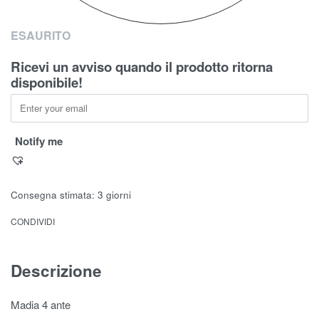
ESAURITO
Ricevi un avviso quando il prodotto ritorna
disponibile!
Notify me
Consegna stimata:
3 giorni
CONDIVIDI
Descrizione
Madia 4 ante