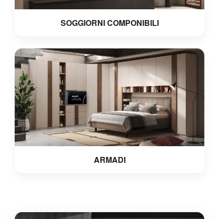
SOGGIORNI COMPONIBILI
ARMADI