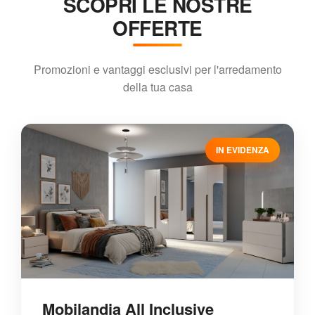
SCOPRI LE NOSTRE
OFFERTE
Promozioni e vantaggi esclusivi per l'arredamento
della tua casa
IN EVIDENZA
Mobilandia All Inclusive