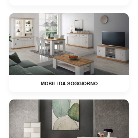
MOBILI DA SOGGIORNO