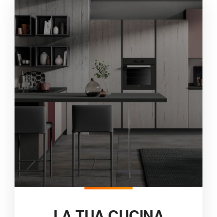
LA TUA CUCINA