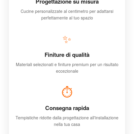
Progettazione su misura
Cucine personalizzate al centimetro per adattarsi
perfettamente al tuo spazio
✨
Finiture di qualità
Materiali selezionati e finiture premium per un risultato
eccezionale
⏱️
Consegna rapida
Tempistiche ridotte dalla progettazione all'installazione
nella tua casa