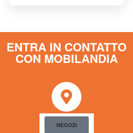
ENTRA IN CONTATTO
CON MOBILANDIA
NEGOZI