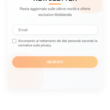
Resta aggiornato sulle ultime novità e offerte
esclusive Mobilandia
Acconsento al trattamento dei dati personali secondo la
normativa sulla privacy.