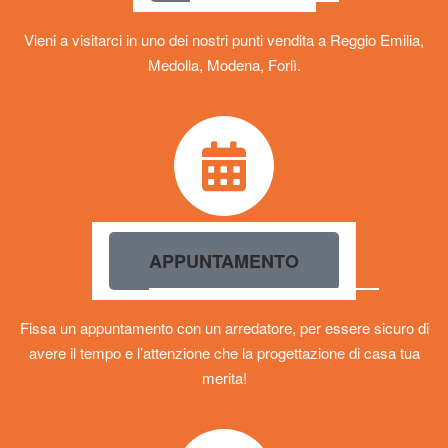
Vieni a visitarci in uno dei nostri punti vendita a Reggio Emilia,
Medolla, Modena, Forlì.
APPUNTAMENTO
Fissa un appuntamento con un arredatore, per essere sicuro di
avere il tempo e l’attenzione che la progettazione di casa tua
merita!