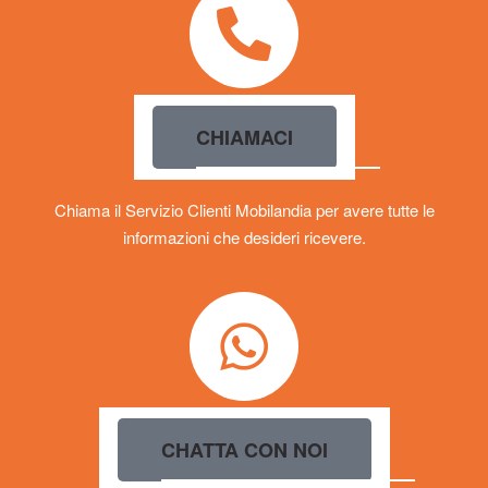
CHIAMACI
Chiama il Servizio Clienti Mobilandia per avere tutte le
informazioni che desideri ricevere.
CHATTA CON NOI