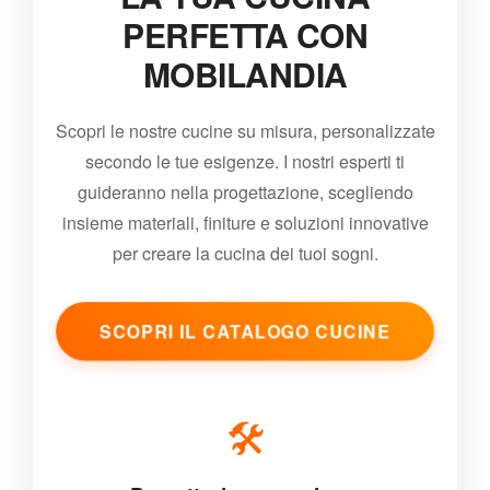
PERFETTA CON
MOBILANDIA
Scopri le nostre cucine su misura, personalizzate
secondo le tue esigenze. I nostri esperti ti
guideranno nella progettazione, scegliendo
insieme materiali, finiture e soluzioni innovative
per creare la cucina dei tuoi sogni.
SCOPRI IL CATALOGO CUCINE
🛠️