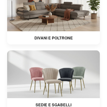
DIVANI E POLTRONE
SEDIE E SGABELLI