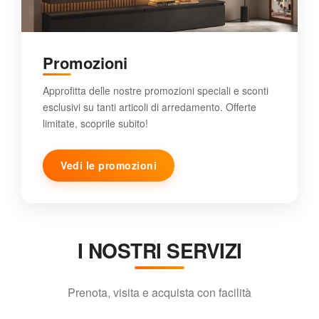
Promozioni
Approfitta delle nostre promozioni speciali e sconti
esclusivi su tanti articoli di arredamento. Offerte
limitate, scoprile subito!
Vedi le promozioni
I NOSTRI SERVIZI
Prenota, visita e acquista con facilità