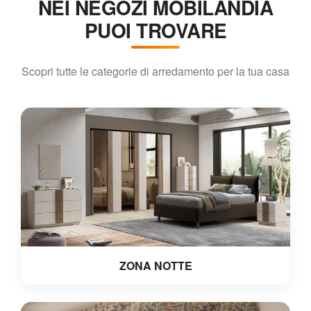
NEI NEGOZI MOBILANDIA
PUOI TROVARE
Scopri tutte le categorie di arredamento per la tua casa
ZONA NOTTE