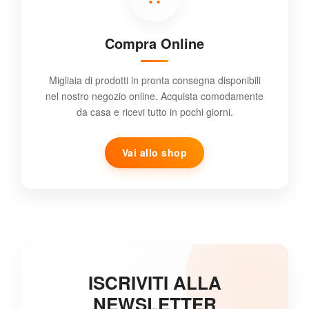
Compra Online
Migliaia di prodotti in pronta consegna disponibili
nel nostro negozio online. Acquista comodamente
da casa e ricevi tutto in pochi giorni.
Vai allo shop
ISCRIVITI ALLA
NEWSLETTER