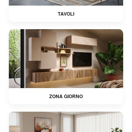
TAVOLI
ZONA GIORNO