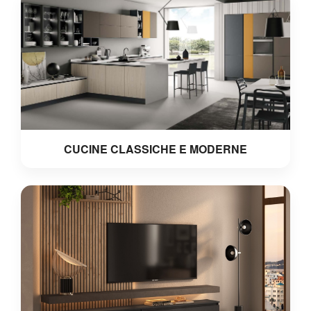
CUCINE CLASSICHE E MODERNE