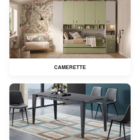
CAMERETTE