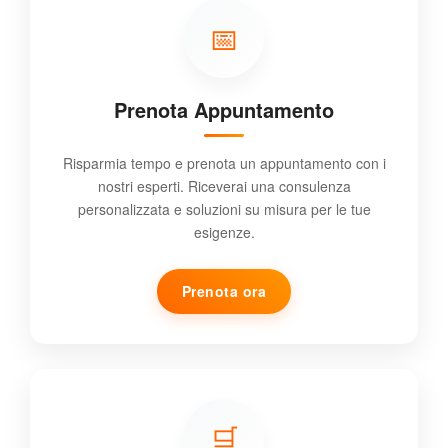
📅
Prenota Appuntamento
Risparmia tempo e prenota un appuntamento con i
nostri esperti. Riceverai una consulenza
personalizzata e soluzioni su misura per le tue
esigenze.
Prenota ora
🛒