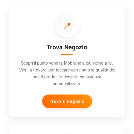
📍
Trova Negozio
Scopri il punto vendita Mobilandia più vicino a te.
Vieni a trovarci per toccare con mano la qualità dei
nostri prodotti e ricevere consulenza
personalizzata.
Trova il negozio