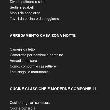
Divani, poltrone e salotti
Sedie e sgabelli
Mobili da soggiorno
Tavoli da cucina e da soggiorno
ARREDAMENTO CASA ZONA NOTTE
Camere da letto
Camerette per bambini e bambine
Armadi su misura
Comò, comodini e cassettiere
Letti singoli e matrimoniali
CUCINE CLASSICHE E MODERNE COMPONIBILI
Cucine angolari su misura
Cucine con isola