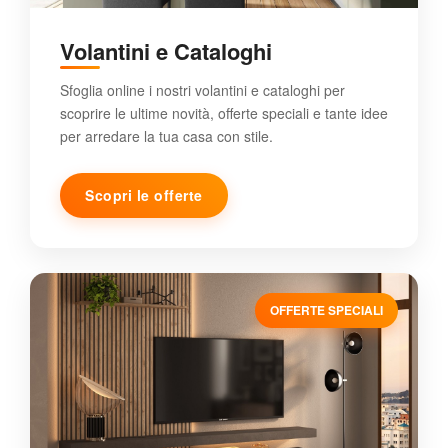
Volantini e Cataloghi
Sfoglia online i nostri volantini e cataloghi per
scoprire le ultime novità, offerte speciali e tante idee
per arredare la tua casa con stile.
Scopri le offerte
OFFERTE SPECIALI