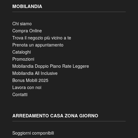
MOBILANDIA
Chi siamo
Compra Online
Trova il negozio più vicino a te
Prenota un appuntamento
Cataloghi
Promozioni
Mobilandia Doppio Piano Rate Leggere
Mobilandia All Inclusive
Bonus Mobili 2025
Lavora con noi
Contatti
ARREDAMENTO CASA ZONA GIORNO
Soggiorni componibili