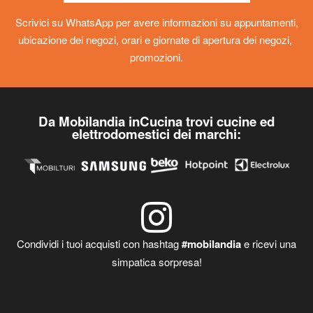
Scrivici su WhatsApp per avere informazioni su appuntamenti,
ubicazione dei negozi, orari e giornate di apertura dei negozi,
promozioni.
Da Mobilandia inCucina trovi cucine ed
elettrodomestici dei marchi:
Condividi i tuoi acquisti con hashtag
#mobilandia
e ricevi una
simpatica sorpresa!