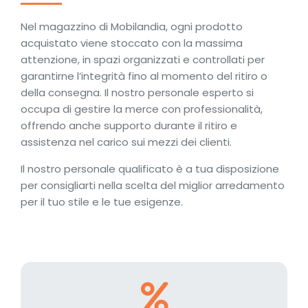
Nel magazzino di Mobilandia, ogni prodotto
acquistato viene stoccato con la massima
attenzione, in spazi organizzati e controllati per
garantirne l’integrità fino al momento del ritiro o
della consegna. Il nostro personale esperto si
occupa di gestire la merce con professionalità,
offrendo anche supporto durante il ritiro e
assistenza nel carico sui mezzi dei clienti.
Il nostro personale qualificato è a tua disposizione
per consigliarti nella scelta del miglior arredamento
per il tuo stile e le tue esigenze.