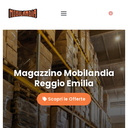
0
Magazzino Mobilandia
Reggio Emilia
Scopri le Offerte