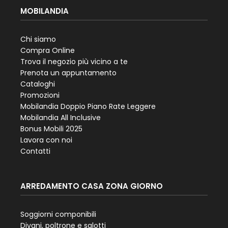
MOBILANDIA
Chi siamo
Compra Online
Trova il negozio più vicino a te
Prenota un appuntamento
Cataloghi
Promozioni
Mobilandia Doppio Piano Rate Leggere
Mobilandia All Inclusive
Bonus Mobili 2025
Lavora con noi
Contatti
ARREDAMENTO CASA ZONA GIORNO
Soggiorni componibili
Divani, poltrone e salotti