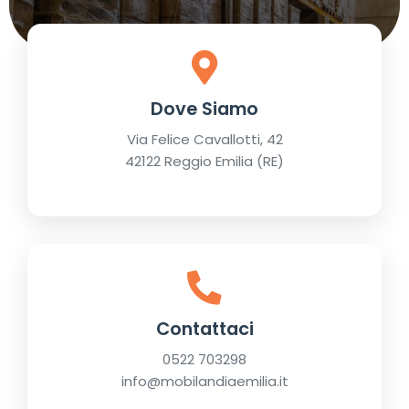
Dove Siamo
Via Felice Cavallotti, 42
42122 Reggio Emilia (RE)
Contattaci
0522 703298
info@mobilandiaemilia.it