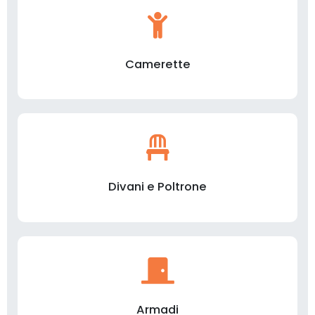
Camerette
Divani e Poltrone
Armadi