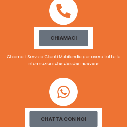
CHIAMACI
Chiama il Servizio Clienti Mobilandia per avere tutte le
informazioni che desideri ricevere.
CHATTA CON NOI