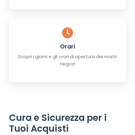
Orari
Scopri i giorni e gli orari di apertura dei nostri
negozi
Cura e Sicurezza per i
Tuoi Acquisti