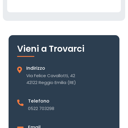
Vieni a Trovarci
Indirizzo
Via Felice Cavallotti, 42
42122 Reggio Emilia (RE)
Telefono
0522 703298
Email