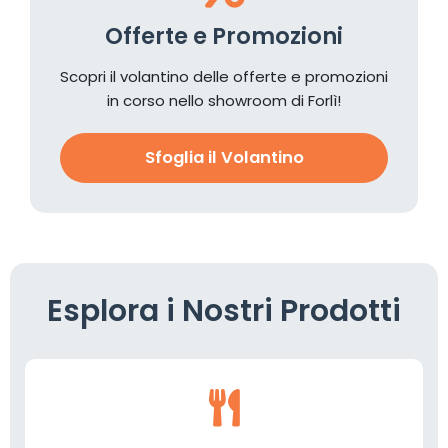
Offerte e Promozioni
Scopri il volantino delle offerte e promozioni
in corso nello showroom di Forlì!
Sfoglia il Volantino
Esplora i Nostri Prodotti