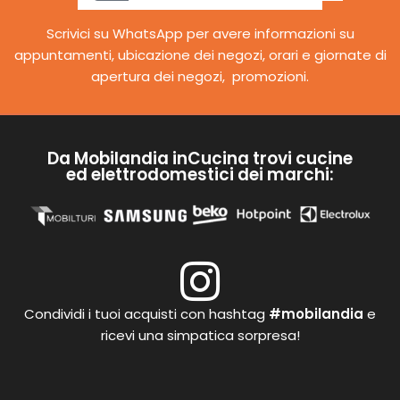
Scrivici su WhatsApp per avere informazioni su
appuntamenti, ubicazione dei negozi, orari e giornate di
apertura dei negozi, promozioni.
Da Mobilandia inCucina trovi cucine
ed elettrodomestici dei marchi:
Condividi i tuoi acquisti con hashtag
#mobilandia
e
ricevi una simpatica sorpresa!