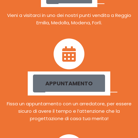
Vieni a visitarci in uno dei nostri punti vendita a Reggio
Emilia, Medolla, Modena, Forlì.
APPUNTAMENTO
Fissa un appuntamento con un arredatore, per essere
sicuro di avere il tempo e l’attenzione che la
progettazione di casa tua merita!