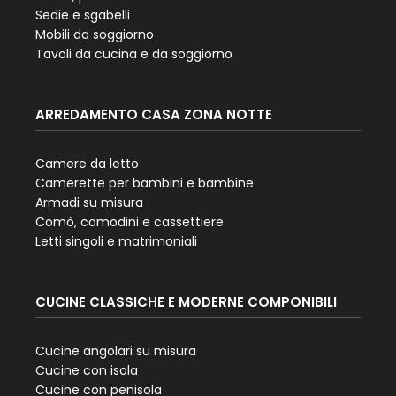
Sedie e sgabelli
Mobili da soggiorno
Tavoli da cucina e da soggiorno
ARREDAMENTO CASA ZONA NOTTE
Camere da letto
Camerette per bambini e bambine
Armadi su misura
Comò, comodini e cassettiere
Letti singoli e matrimoniali
CUCINE CLASSICHE E MODERNE COMPONIBILI
Cucine angolari su misura
Cucine con isola
Cucine con penisola