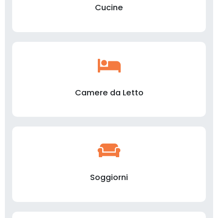
Cucine
Camere da Letto
Soggiorni