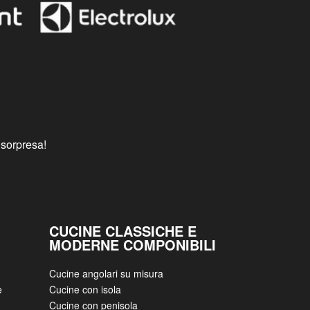
 sorpresa!
CUCINE CLASSICHE E
MODERNE COMPONIBILI
Cucine angolari su misura
e
Cucine con isola
Cucine con penisola