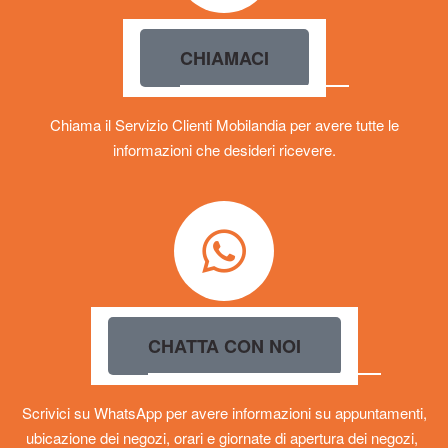
CHIAMACI
Chiama il Servizio Clienti Mobilandia per avere tutte le
informazioni che desideri ricevere.
CHATTA CON NOI
Scrivici su WhatsApp per avere informazioni su appuntamenti,
ubicazione dei negozi, orari e giornate di apertura dei negozi,