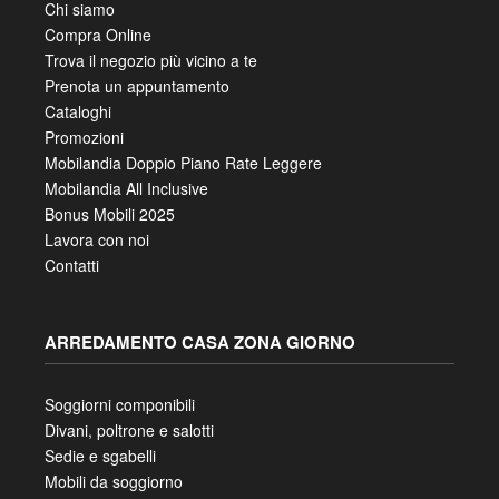
Chi siamo
Compra Online
Trova il negozio più vicino a te
Prenota un appuntamento
Cataloghi
Promozioni
Mobilandia Doppio Piano Rate Leggere
Mobilandia All Inclusive
Bonus Mobili 2025
Lavora con noi
Contatti
ARREDAMENTO CASA ZONA GIORNO
Soggiorni componibili
Divani, poltrone e salotti
Sedie e sgabelli
Mobili da soggiorno