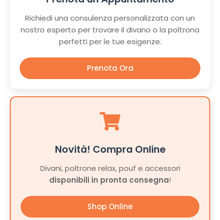
Richiedi una consulenza personalizzata con un
nostro esperto per trovare il divano o la poltrona
perfetti per le tue esigenze.
Prenota Ora
Novità! Compra Online
Divani, poltrone relax, pouf e accessori
disponibili in pronta consegna
!
Shop Online