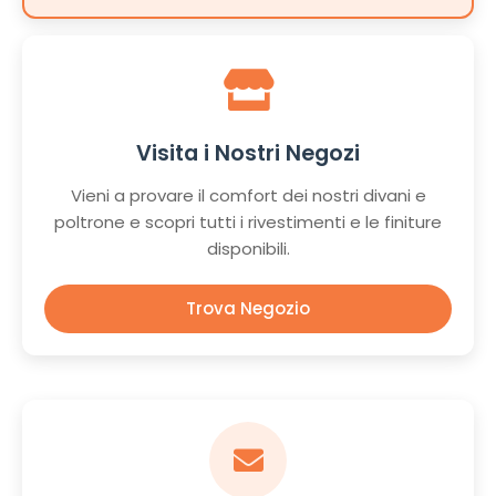
Visita i Nostri Negozi
Vieni a provare il comfort dei nostri divani e
poltrone e scopri tutti i rivestimenti e le finiture
disponibili.
Trova Negozio