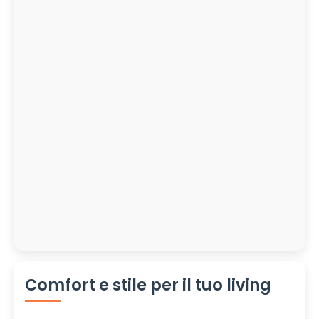
Comfort e stile per il tuo living