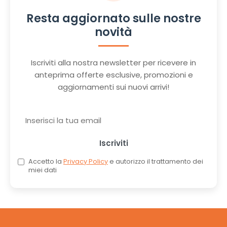
Resta aggiornato sulle nostre
novità
Iscriviti alla nostra newsletter per ricevere in
anteprima offerte esclusive, promozioni e
aggiornamenti sui nuovi arrivi!
Iscriviti
Accetto la
Privacy Policy
e autorizzo il trattamento dei
miei dati