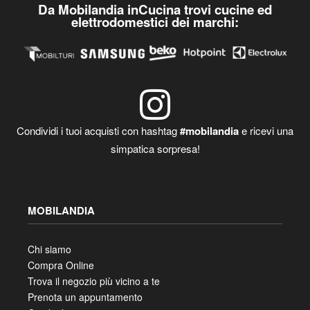
Da Mobilandia inCucina trovi cucine ed
elettrodomestici dei marchi:
Condividi i tuoi acquisti con hashtag
#mobilandia
e ricevi una
simpatica sorpresa!
MOBILANDIA
Chi siamo
Compra Online
Trova il negozio più vicino a te
Prenota un appuntamento