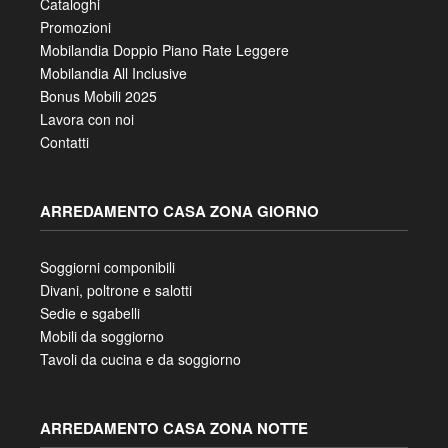
Cataloghi
Promozioni
Mobilandia Doppio Piano Rate Leggere
Mobilandia All Inclusive
Bonus Mobili 2025
Lavora con noi
Contatti
ARREDAMENTO CASA ZONA GIORNO
Soggiorni componibili
Divani, poltrone e salotti
Sedie e sgabelli
Mobili da soggiorno
Tavoli da cucina e da soggiorno
ARREDAMENTO CASA ZONA NOTTE