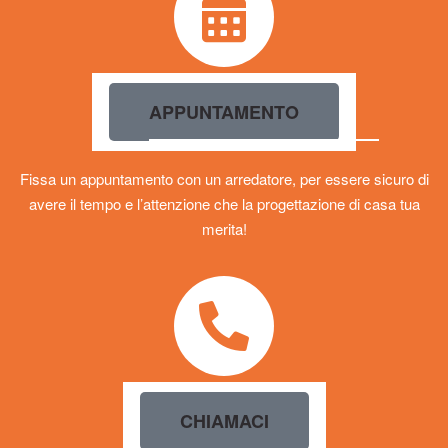
APPUNTAMENTO
Fissa un appuntamento con un arredatore, per essere sicuro di
avere il tempo e l’attenzione che la progettazione di casa tua
merita!
CHIAMACI