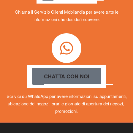
Chiama il Servizio Clienti Mobilandia per avere tutte le
informazioni che desideri ricevere.
CHATTA CON NOI
Scrivici su WhatsApp per avere informazioni su appuntamenti,
ubicazione dei negozi, orari e giornate di apertura dei negozi,
promozioni.