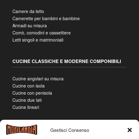
Camere da letto
Camerette per bambini e bambine
Armadi su misura
Comò, comodini e cassettiere
Letti singoli e matrimoniali
CUCINE CLASSICHE E MODERNE COMPONIBILI
Cucine angolari su misura
Cucine con isola
Cucine con penisola
Cucine due lati
Cucine lineari
Gestisci Consenso