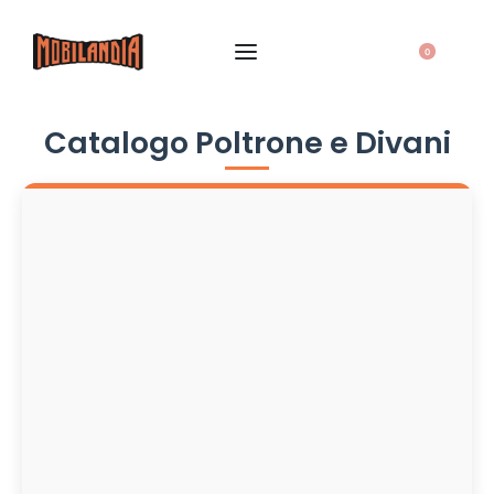
0
Catalogo Poltrone e Divani