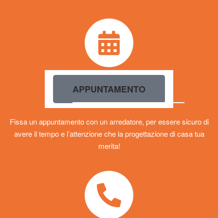
APPUNTAMENTO
Fissa un appuntamento con un arredatore, per essere sicuro di
avere il tempo e l’attenzione che la progettazione di casa tua
merita!