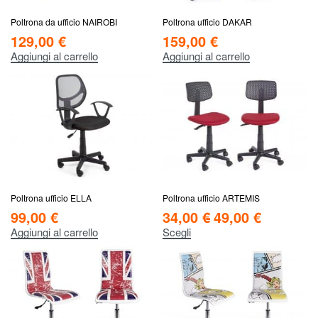
Poltrona da ufficio NAIROBI
Poltrona ufficio DAKAR
129,00
€
159,00
€
Aggiungi al carrello
Aggiungi al carrello
Poltrona ufficio ELLA
Poltrona ufficio ARTEMIS
99,00
€
34,00
€
49,00
€
Aggiungi al carrello
Scegli