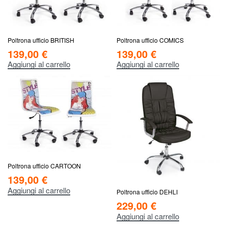
Poltrona ufficio BRITISH
Poltrona ufficio COMICS
139,00
€
139,00
€
Aggiungi al carrello
Aggiungi al carrello
Poltrona ufficio CARTOON
139,00
€
Aggiungi al carrello
Poltrona ufficio DEHLI
229,00
€
Aggiungi al carrello