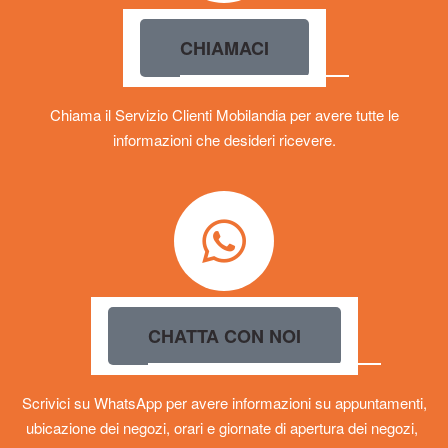
CHIAMACI
Chiama il Servizio Clienti Mobilandia per avere tutte le
informazioni che desideri ricevere.
CHATTA CON NOI
Scrivici su WhatsApp per avere informazioni su appuntamenti,
ubicazione dei negozi, orari e giornate di apertura dei negozi,