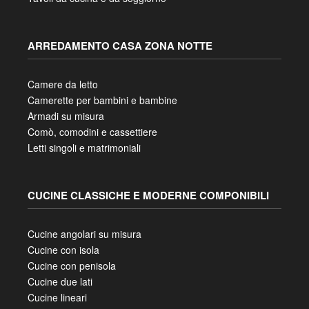
ARREDAMENTO CASA ZONA NOTTE
Camere da letto
Camerette per bambini e bambine
Armadi su misura
Comò, comodini e cassettiere
Letti singoli e matrimoniali
CUCINE CLASSICHE E MODERNE COMPONIBILI
Cucine angolari su misura
Cucine con isola
Cucine con penisola
Cucine due lati
Cucine lineari