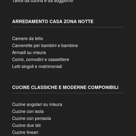
Tavoli da cucina e da soggiorno
ARREDAMENTO CASA ZONA NOTTE
Camere da letto
Camerette per bambini e bambine
Armadi su misura
Comò, comodini e cassettiere
Letti singoli e matrimoniali
CUCINE CLASSICHE E MODERNE COMPONIBILI
Cucine angolari su misura
Cucine con isola
Cucine con penisola
Cucine due lati
Cucine lineari