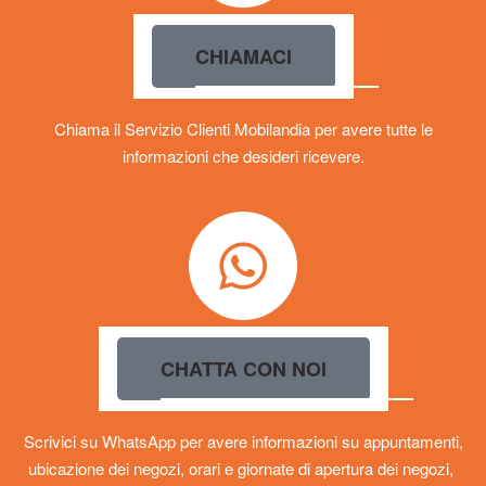
CHIAMACI
Chiama il Servizio Clienti Mobilandia per avere tutte le
informazioni che desideri ricevere.
CHATTA CON NOI
Scrivici su WhatsApp per avere informazioni su appuntamenti,
ubicazione dei negozi, orari e giornate di apertura dei negozi,