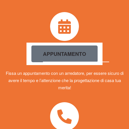
APPUNTAMENTO
Fissa un appuntamento con un arredatore, per essere sicuro di
avere il tempo e l’attenzione che la progettazione di casa tua
merita!