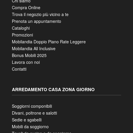
Chi siamo
Compra Online
Trova il negozio più vicino a te
Prenota un appuntamento
Cataloghi
Promozioni
Mobilandia Doppio Piano Rate Leggere
Mobilandia All Inclusive
Bonus Mobili 2025
Lavora con noi
Contatti
ARREDAMENTO CASA ZONA GIORNO
Soggiorni componibili
Divani, poltrone e salotti
Sedie e sgabelli
Mobili da soggiorno