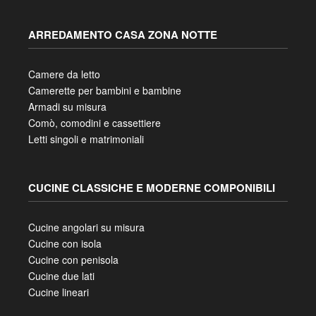
ARREDAMENTO CASA ZONA NOTTE
Camere da letto
Camerette per bambini e bambine
Armadi su misura
Comò, comodini e cassettiere
Letti singoli e matrimoniali
CUCINE CLASSICHE E MODERNE COMPONIBILI
Cucine angolari su misura
Cucine con isola
Cucine con penisola
Cucine due lati
Cucine lineari