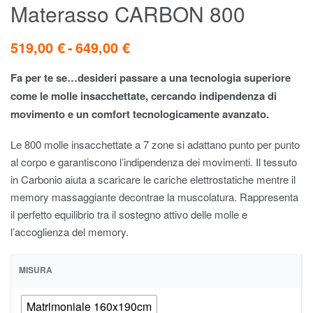
Materasso CARBON 800
519,00
€
649,00
€
Fa per te se…desideri passare a una tecnologia superiore
come le molle insacchettate, cercando indipendenza di
movimento e un comfort tecnologicamente avanzato.
Le 800 molle insacchettate a 7 zone si adattano punto per punto
al corpo e garantiscono l’indipendenza dei movimenti. Il tessuto
in Carbonio aiuta a scaricare le cariche elettrostatiche mentre il
memory massaggiante decontrae la muscolatura. Rappresenta
il perfetto equilibrio tra il sostegno attivo delle molle e
l’accoglienza del memory.
MISURA
Matrimoniale 160x190cm