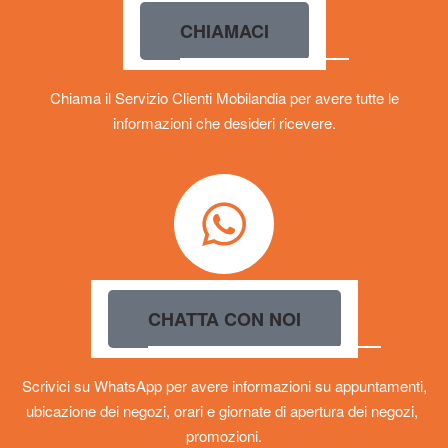
CHIAMACI
Chiama il Servizio Clienti Mobilandia per avere tutte le
informazioni che desideri ricevere.
CHATTA CON NOI
Scrivici su WhatsApp per avere informazioni su appuntamenti,
ubicazione dei negozi, orari e giornate di apertura dei negozi,
promozioni.