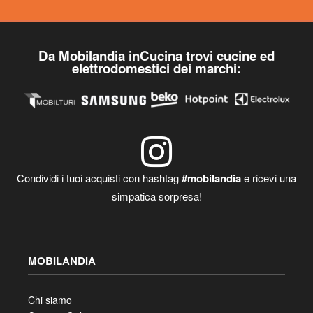
Da Mobilandia inCucina trovi cucine ed
elettrodomestici dei marchi:
Condividi i tuoi acquisti con hashtag
#mobilandia
e ricevi una
simpatica sorpresa!
MOBILANDIA
Chi siamo