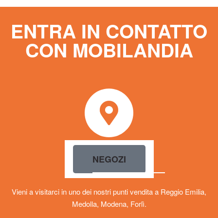
ENTRA IN CONTATTO
CON MOBILANDIA
NEGOZI
Vieni a visitarci in uno dei nostri punti vendita a Reggio Emilia,
Medolla, Modena, Forlì.