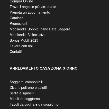
Compra Online
Trova il negozio più vicino a te
Prenota un appuntamento
Cataloghi
Promozioni
Mobilandia Doppio Piano Rate Leggere
Mobilandia All Inclusive
Bonus Mobili 2025
Lavora con noi
Contatti
ARREDAMENTO CASA ZONA GIORNO
Soggiorni componibili
Divani, poltrone e salotti
Sedie e sgabelli
Mobili da soggiorno
Tavoli da cucina e da soggiorno