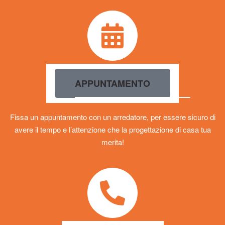
APPUNTAMENTO
Fissa un appuntamento con un arredatore, per essere sicuro di
avere il tempo e l’attenzione che la progettazione di casa tua
merita!