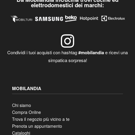
elettrodomestici dei marchi:
Condividi i tuoi acquisti con hashtag
#mobilandia
e ricevi una
simpatica sorpresa!
MOBILANDIA
Chi siamo
Compra Online
Trova il negozio più vicino a te
Prenota un appuntamento
Cataloghi