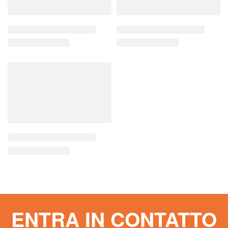
ENTRA IN CONTATTO