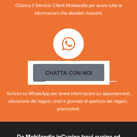
Chiama il Servizio Clienti Mobilandia per avere tutte le
informazioni che desideri ricevere.
CHATTA CON NOI
Scrivici su WhatsApp per avere informazioni su appuntamenti,
ubicazione dei negozi, orari e giornate di apertura dei negozi,
promozioni.
Da Mobilandia inCucina trovi cucine ed