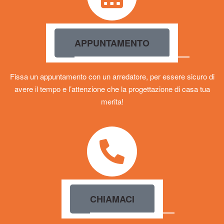
APPUNTAMENTO
Fissa un appuntamento con un arredatore, per essere sicuro di
avere il tempo e l’attenzione che la progettazione di casa tua
merita!
CHIAMACI