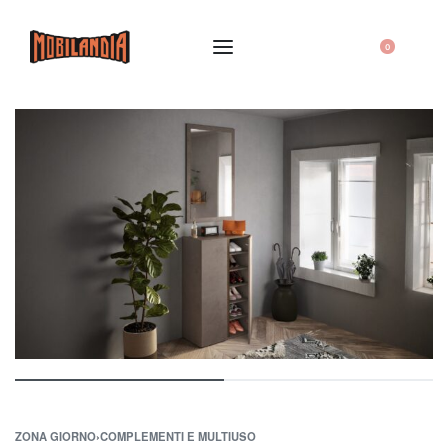
0
ZONA GIORNO
›
COMPLEMENTI E MULTIUSO