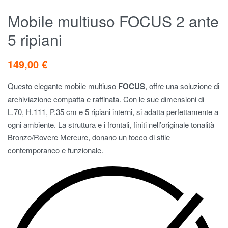
Mobile multiuso FOCUS 2 ante
5 ripiani
149,00
€
Questo elegante mobile multiuso
FOCUS
, offre una soluzione di
archiviazione compatta e raffinata. Con le sue dimensioni di
L.70, H.111, P.35 cm e 5 ripiani interni, si adatta perfettamente a
ogni ambiente. La struttura e i frontali, finiti nell’originale tonalità
Bronzo/Rovere Mercure, donano un tocco di stile
contemporaneo e funzionale.