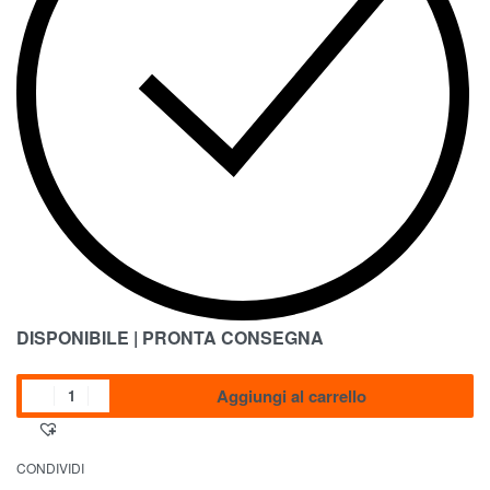
DISPONIBILE | PRONTA CONSEGNA
Aggiungi al carrello
CONDIVIDI