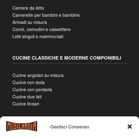
Camere da letto
Camerette per bambini e bambine
Armadi su misura
Comò, comodini e cassettiere
Letti singoli e matrimoniali
CUCINE CLASSICHE E MODERNE COMPONIBILI
Cucine angolari su misura
Cucine con isola
Cucine con penisola
Cucine due lati
Cucine lineari
Gestisci Consenso