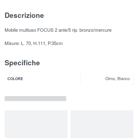
Descrizione
Mobile multiuso FOCUS 2 ante/5 rip. bronzo/mercure
Misure: L. 70, H.111, P.35cm
Specifiche
Olmo, Bianco
COLORE