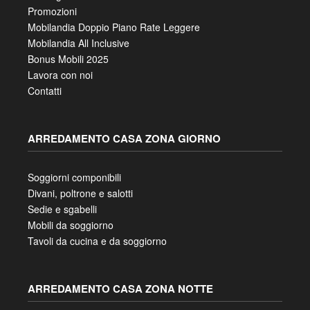
Promozioni
Mobilandia Doppio Piano Rate Leggere
Mobilandia All Inclusive
Bonus Mobili 2025
Lavora con noi
Contatti
ARREDAMENTO CASA ZONA GIORNO
Soggiorni componibili
Divani, poltrone e salotti
Sedie e sgabelli
Mobili da soggiorno
Tavoli da cucina e da soggiorno
ARREDAMENTO CASA ZONA NOTTE