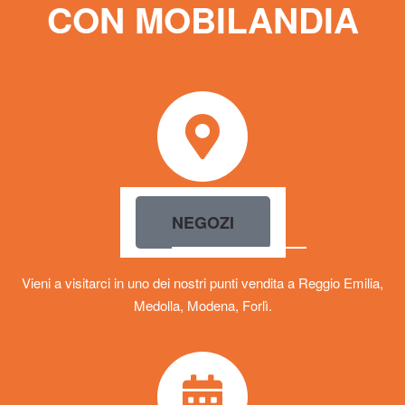
CON MOBILANDIA
NEGOZI
Vieni a visitarci in uno dei nostri punti vendita a Reggio Emilia,
Medolla, Modena, Forlì.