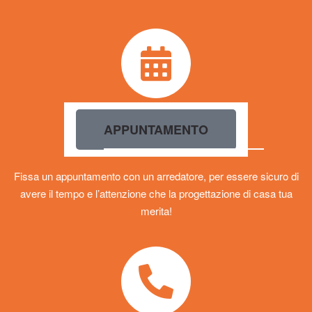
Medolla, Modena, Forlì.
APPUNTAMENTO
Fissa un appuntamento con un arredatore, per essere sicuro di
avere il tempo e l’attenzione che la progettazione di casa tua
merita!