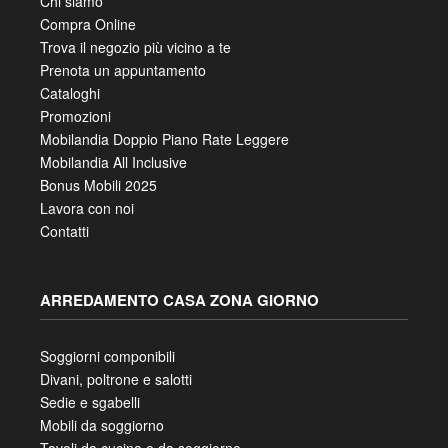
Chi siamo
Compra Online
Trova il negozio più vicino a te
Prenota un appuntamento
Cataloghi
Promozioni
Mobilandia Doppio Piano Rate Leggere
Mobilandia All Inclusive
Bonus Mobili 2025
Lavora con noi
Contatti
ARREDAMENTO CASA ZONA GIORNO
Soggiorni componibili
Divani, poltrone e salotti
Sedie e sgabelli