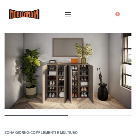
0
ZONA GIORNO
›
COMPLEMENTI E MULTIUSO