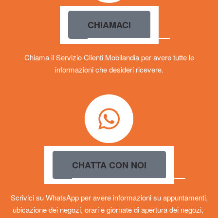
CHIAMACI
Chiama il Servizio Clienti Mobilandia per avere tutte le
informazioni che desideri ricevere.
CHATTA CON NOI
Scrivici su WhatsApp per avere informazioni su appuntamenti,