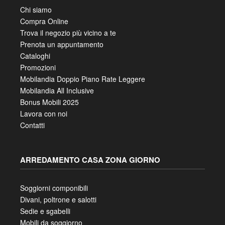
Chi siamo
Compra Online
Trova il negozio più vicino a te
Prenota un appuntamento
Cataloghi
Promozioni
Mobilandia Doppio Piano Rate Leggere
Mobilandia All Inclusive
Bonus Mobili 2025
Lavora con noi
Contatti
ARREDAMENTO CASA ZONA GIORNO
Soggiorni componibili
Divani, poltrone e salotti
Sedie e sgabelli
Mobili da soggiorno