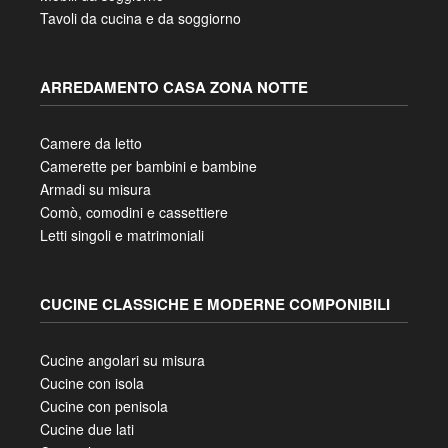
Tavoli da cucina e da soggiorno
ARREDAMENTO CASA ZONA NOTTE
Camere da letto
Camerette per bambini e bambine
Armadi su misura
Comò, comodini e cassettiere
Letti singoli e matrimoniali
CUCINE CLASSICHE E MODERNE COMPONIBILI
Cucine angolari su misura
Cucine con isola
Cucine con penisola
Cucine due lati