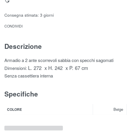
Consegna stimata:
3 giorni
CONDIVIDI
Descrizione
Armadio a 2 ante scorrevoli sabbia con specchi sagomati
L. 272 x H. 242 x P. 67 cm
Dimensioni:
Senza cassettiera interna
Specifiche
Beige
COLORE
Prodotti correlati