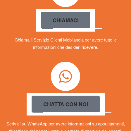
CHIAMACI
Chiama il Servizio Clienti Mobilandia per avere tutte le
informazioni che desideri ricevere.
CHATTA CON NOI
Scrivici su WhatsApp per avere informazioni su appuntamenti,
ubicazione dei negozi, orari e giornate di apertura dei negozi,