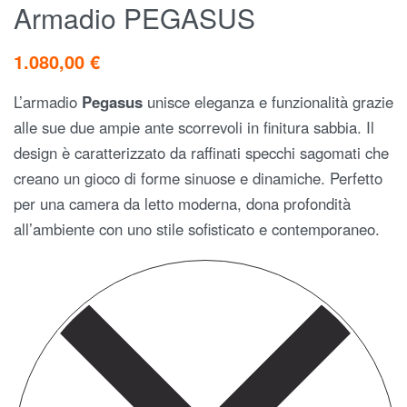
Armadio PEGASUS
1.080,00
€
L’armadio
Pegasus
unisce eleganza e funzionalità grazie
alle sue due ampie ante scorrevoli in finitura sabbia. Il
design è caratterizzato da raffinati specchi sagomati che
creano un gioco di forme sinuose e dinamiche. Perfetto
per una camera da letto moderna, dona profondità
all’ambiente con uno stile sofisticato e contemporaneo.