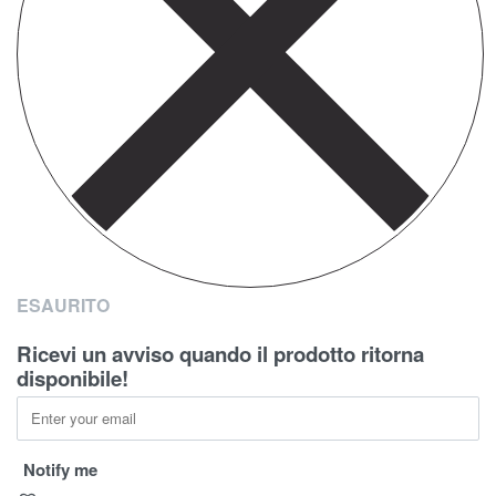
ESAURITO
Ricevi un avviso quando il prodotto ritorna
disponibile!
Notify me