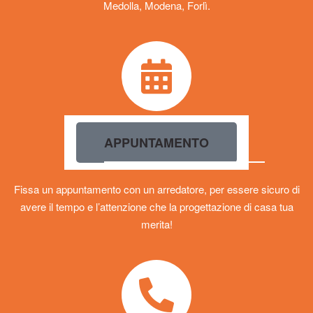
Medolla, Modena, Forlì.
APPUNTAMENTO
Fissa un appuntamento con un arredatore, per essere sicuro di
avere il tempo e l’attenzione che la progettazione di casa tua
merita!