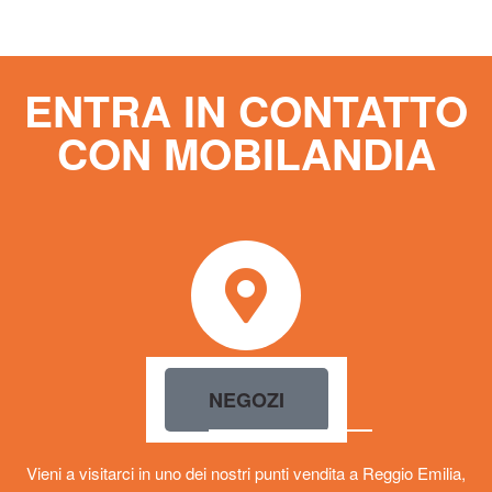
ENTRA IN CONTATTO
CON MOBILANDIA
NEGOZI
Vieni a visitarci in uno dei nostri punti vendita a Reggio Emilia,