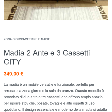
ZONA GIORNO
›
VETRINE E MADIE
Madia 2 Ante e 3 Cassetti
CITY
349,00
€
La madia è un mobile versatile e funzionale, perfetto per
arredare la zona giorno o la sala da pranzo. Questo modello è
provvisto di due ante e tre cassetti, che offrono ampio spazio
per riporre stoviglie, posate, tovaglie e altri oggetti di uso
quotidiano. Il design essenziale e moderno della madia si adatta