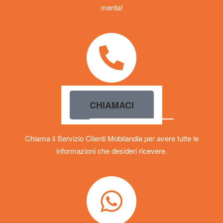
merita!
CHIAMACI
Chiama il Servizio Clienti Mobilandia per avere tutte le
informazioni che desideri ricevere.