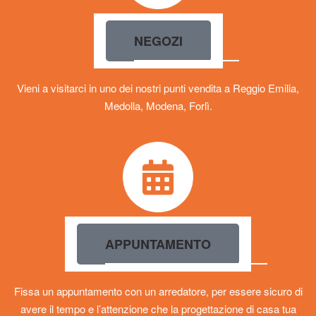
NEGOZI
Vieni a visitarci in uno dei nostri punti vendita a Reggio Emilia,
Medolla, Modena, Forlì.
APPUNTAMENTO
Fissa un appuntamento con un arredatore, per essere sicuro di
avere il tempo e l’attenzione che la progettazione di casa tua