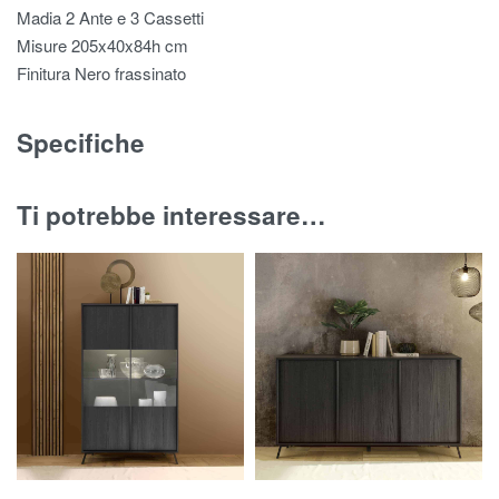
Madia 2 Ante e 3 Cassetti
Misure 205x40x84h cm
Finitura Nero frassinato
Specifiche
Ti potrebbe interessare…