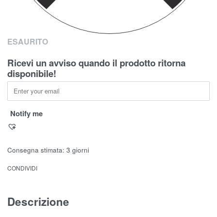
ESAURITO
Ricevi un avviso quando il prodotto ritorna
disponibile!
Notify me
Consegna stimata:
3 giorni
CONDIVIDI
Descrizione