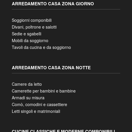
ARREDAMENTO CASA ZONA GIORNO
Soggiorni componibili
Divani, poltrone e salotti
Sedie e sgabelli
Mobili da soggiorno
Tavoli da cucina e da soggiorno
ARREDAMENTO CASA ZONA NOTTE
Camere da letto
Camerette per bambini e bambine
Armadi su misura
Comò, comodini e cassettiere
Letti singoli e matrimoniali
CUCINE CLASSICHE E MODERNE COMPONIBILI