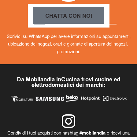
CHATTA CON NOI
Scrivici su WhatsApp per avere informazioni su appuntamenti,
ubicazione dei negozi, orari e giornate di apertura dei negozi,
promozioni.
Da Mobilandia inCucina trovi cucine ed
elettrodomestici dei marchi:
Condividi i tuoi acquisti con hashtag
#mobilandia
e ricevi una