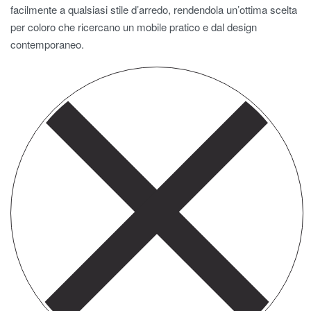
facilmente a qualsiasi stile d’arredo, rendendola un’ottima scelta
per coloro che ricercano un mobile pratico e dal design
contemporaneo.