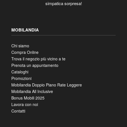
simpatica sorpresa!
MOBILANDIA
Chi siamo
Compra Online
Trova il negozio più vicino a te
Prenota un appuntamento
Cataloghi
Promozioni
Mobilandia Doppio Piano Rate Leggere
Mobilandia All Inclusive
Bonus Mobili 2025
Lavora con noi
Contatti