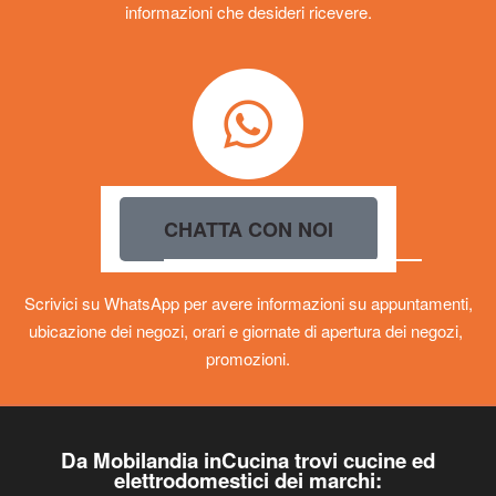
informazioni che desideri ricevere.
CHATTA CON NOI
Scrivici su WhatsApp per avere informazioni su appuntamenti,
ubicazione dei negozi, orari e giornate di apertura dei negozi,
promozioni.
Da Mobilandia inCucina trovi cucine ed
elettrodomestici dei marchi: