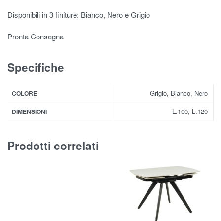
Disponibili in 3 finiture: Bianco, Nero e Grigio
Pronta Consegna
Specifiche
Grigio, Bianco, Nero
COLORE
L.100, L.120
DIMENSIONI
Prodotti correlati