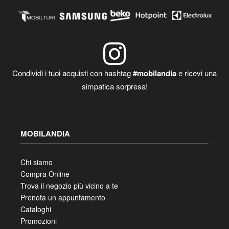
Condividi i tuoi acquisti con hashtag
#mobilandia
e ricevi una
simpatica sorpresa!
MOBILANDIA
Chi siamo
Compra Online
Trova il negozio più vicino a te
Prenota un appuntamento
Cataloghi
Promozioni