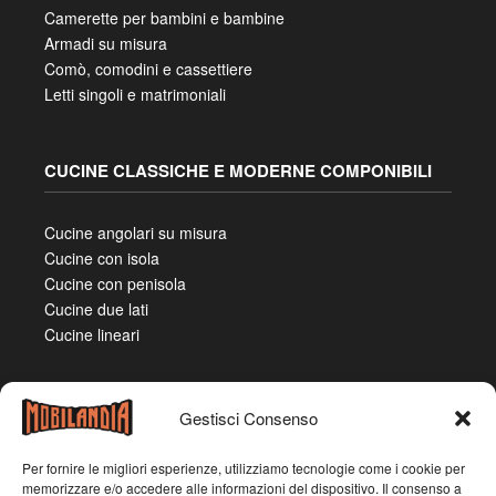
Camerette per bambini e bambine
Armadi su misura
Comò, comodini e cassettiere
Letti singoli e matrimoniali
CUCINE CLASSICHE E MODERNE COMPONIBILI
Cucine angolari su misura
Cucine con isola
Cucine con penisola
Cucine due lati
Cucine lineari
Gestisci Consenso
Per fornire le migliori esperienze, utilizziamo tecnologie come i cookie per
memorizzare e/o accedere alle informazioni del dispositivo. Il consenso a