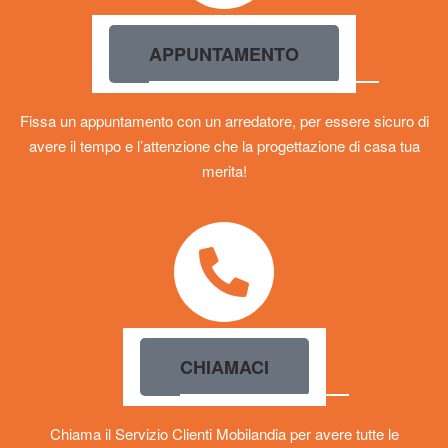
APPUNTAMENTO
Fissa un appuntamento con un arredatore, per essere sicuro di
avere il tempo e l’attenzione che la progettazione di casa tua
merita!
CHIAMACI
Chiama il Servizio Clienti Mobilandia per avere tutte le