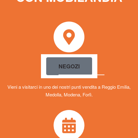
NEGOZI
Vieni a visitarci in uno dei nostri punti vendita a Reggio Emilia,
Medolla, Modena, Forlì.