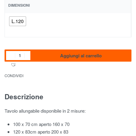
DIMENSIONI
L.120
Aggiungi al carrello
CONDIVIDI
Descrizione
Tavolo allungabile disponibile in 2 misure:
100 x 70 cm aperto 160 x 70
120 x 83cm aperto 200 x 83