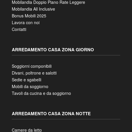
Mobilandia Doppio Piano Rate Leggere
Mobilandia All Inclusive
Bonus Mobili 2025
Lavora con noi
Contatti
ARREDAMENTO CASA ZONA GIORNO
Soggiorni componibili
Divani, poltrone e salotti
Sedie e sgabelli
Mobili da soggiorno
Tavoli da cucina e da soggiorno
ARREDAMENTO CASA ZONA NOTTE
Camere da letto