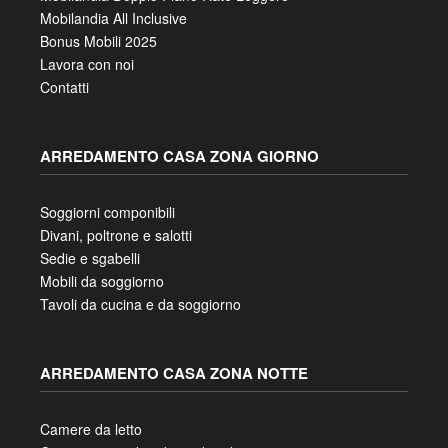
Mobilandia All Inclusive
Bonus Mobili 2025
Lavora con noi
Contatti
ARREDAMENTO CASA ZONA GIORNO
Soggiorni componibili
Divani, poltrone e salotti
Sedie e sgabelli
Mobili da soggiorno
Tavoli da cucina e da soggiorno
ARREDAMENTO CASA ZONA NOTTE
Camere da letto