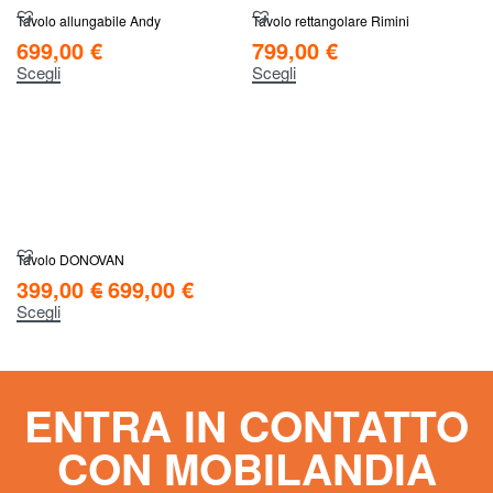
Tavolo allungabile Andy
Tavolo rettangolare Rimini
699,00
€
799,00
€
Scegli
Scegli
Tavolo DONOVAN
399,00
€
699,00
€
Scegli
ENTRA IN CONTATTO
CON MOBILANDIA