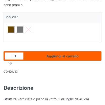
zona pranzo.
COLORE
Aggiungi al carrello
CONDIVIDI
Descrizione
Struttura verniciata e piano in vetro, 2 allunghe da 40 cm