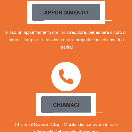
APPUNTAMENTO
Fissa un appuntamento con un arredatore, per essere sicuro di
avere il tempo e l’attenzione che la progettazione di casa tua
merita!
CHIAMACI
Chiama il Servizio Clienti Mobilandia per avere tutte le
informazioni che desideri ricevere.