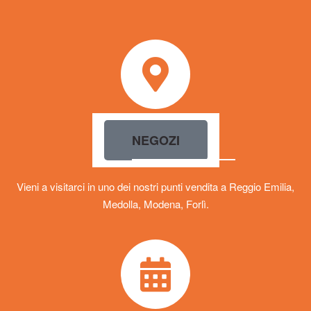
NEGOZI
Vieni a visitarci in uno dei nostri punti vendita a Reggio Emilia,
Medolla, Modena, Forlì.