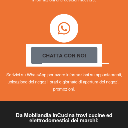
CHATTA CON NOI
Scrivici su WhatsApp per avere informazioni su appuntamenti,
ubicazione dei negozi, orari e giornate di apertura dei negozi,
promozioni.
Da Mobilandia inCucina trovi cucine ed
elettrodomestici dei marchi: