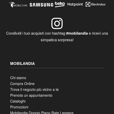
Condividi i tuoi acquisti con hashtag
#mobilandia
e ricevi una
simpatica sorpresa!
MOBILANDIA
Chi siamo
Compra Online
Trova il negozio più vicino a te
Prenota un appuntamento
Cataloghi
Promozioni
Mobilandia Doppio Piano Rate Leggere