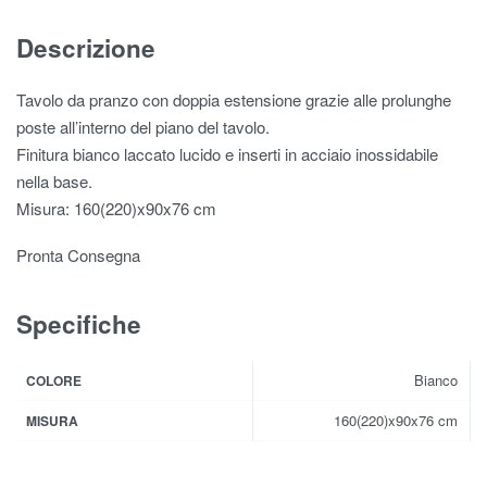
Descrizione
Tavolo da pranzo con doppia estensione grazie alle prolunghe
poste all’interno del piano del tavolo.
Finitura bianco laccato lucido e inserti in acciaio inossidabile
nella base.
Misura: 160(220)x90x76 cm
Pronta Consegna
Specifiche
Bianco
COLORE
160(220)x90x76 cm
MISURA