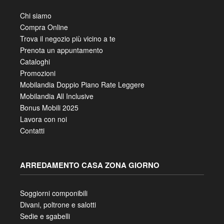
Chi siamo
Compra Online
Trova il negozio più vicino a te
Prenota un appuntamento
Cataloghi
Promozioni
Mobilandia Doppio Piano Rate Leggere
Mobilandia All Inclusive
Bonus Mobili 2025
Lavora con noi
Contatti
ARREDAMENTO CASA ZONA GIORNO
Soggiorni componibili
Divani, poltrone e salotti
Sedie e sgabelli