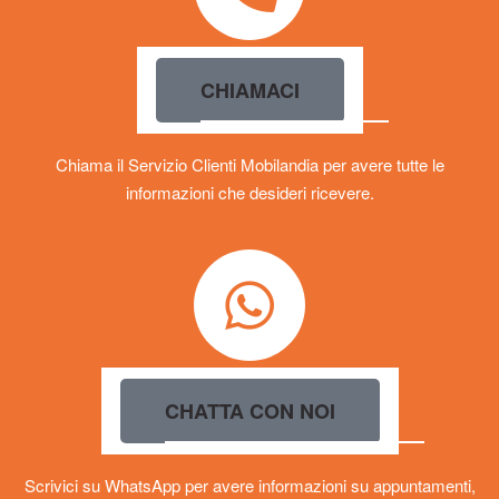
CHIAMACI
Chiama il Servizio Clienti Mobilandia per avere tutte le
informazioni che desideri ricevere.
CHATTA CON NOI
Scrivici su WhatsApp per avere informazioni su appuntamenti,