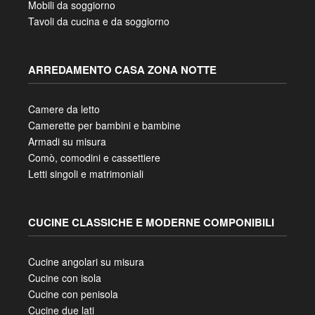
Mobili da soggiorno
Tavoli da cucina e da soggiorno
ARREDAMENTO CASA ZONA NOTTE
Camere da letto
Camerette per bambini e bambine
Armadi su misura
Comò, comodini e cassettiere
Letti singoli e matrimoniali
CUCINE CLASSICHE E MODERNE COMPONIBILI
Cucine angolari su misura
Cucine con isola
Cucine con penisola
Cucine due lati