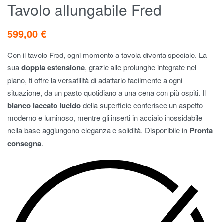
Tavolo allungabile Fred
599,00
€
Con il tavolo Fred, ogni momento a tavola diventa speciale. La
sua
doppia estensione
, grazie alle prolunghe integrate nel
piano, ti offre la versatilità di adattarlo facilmente a ogni
situazione, da un pasto quotidiano a una cena con più ospiti. Il
bianco laccato lucido
della superficie conferisce un aspetto
moderno e luminoso, mentre gli inserti in acciaio inossidabile
nella base aggiungono eleganza e solidità. Disponibile in
Pronta
consegna
.