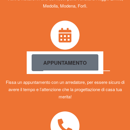
Medolla, Modena, Forlì.
APPUNTAMENTO
Fissa un appuntamento con un arredatore, per essere sicuro di
avere il tempo e l’attenzione che la progettazione di casa tua
merita!