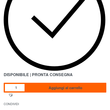
DISPONIBILE | PRONTA CONSEGNA
Aggiungi al carrello
CONDIVIDI