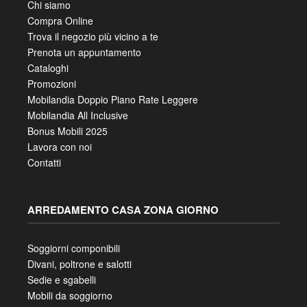
Chi siamo
Compra Online
Trova il negozio più vicino a te
Prenota un appuntamento
Cataloghi
Promozioni
Mobilandia Doppio Piano Rate Leggere
Mobilandia All Inclusive
Bonus Mobili 2025
Lavora con noi
Contatti
ARREDAMENTO CASA ZONA GIORNO
Soggiorni componibili
Divani, poltrone e salotti
Sedie e sgabelli
Mobili da soggiorno