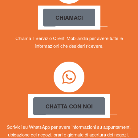
CHIAMACI
Chiama il Servizio Clienti Mobilandia per avere tutte le
informazioni che desideri ricevere.
CHATTA CON NOI
Scrivici su WhatsApp per avere informazioni su appuntamenti,
ubicazione dei negozi, orari e giornate di apertura dei negozi,