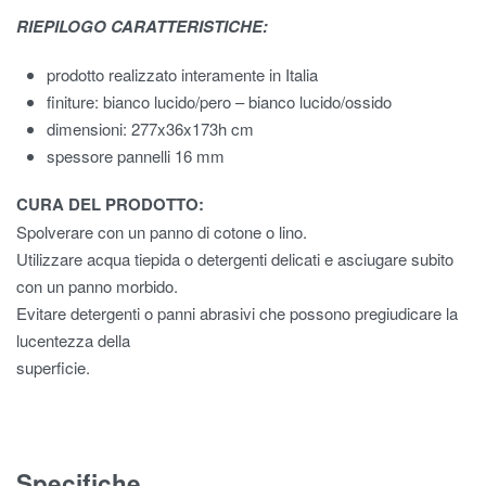
RIEPILOGO CARATTERISTICHE:
prodotto realizzato interamente in Italia
finiture: bianco lucido/pero – bianco lucido/ossido
dimensioni: 277x36x173h cm
spessore pannelli 16 mm
CURA DEL PRODOTTO:
Spolverare con un panno di cotone o lino.
Utilizzare acqua tiepida o detergenti delicati e asciugare subito
con un panno morbido.
Evitare detergenti o panni abrasivi che possono pregiudicare la
lucentezza della
superficie.
Specifiche