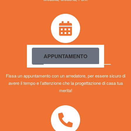
APPUNTAMENTO
Fissa un appuntamento con un arredatore, per essere sicuro di
avere il tempo e l’attenzione che la progettazione di casa tua
merita!