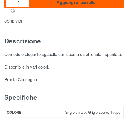
Aggiungi al carrello
CONDIVIDI
Descrizione
Comodo e elegante sgabello con seduta e schienale trapuntato.
Disponibile in vari colori.
Pronta Consegna
Specifiche
Grigio chiaro, Grigio scuro, Taupe
COLORE