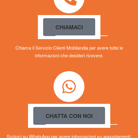
CHIAMACI
Chiama il Servizio Clienti Mobilandia per avere tutte le
informazioni che desideri ricevere.
CHATTA CON NOI