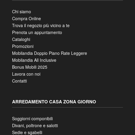
MOBILANDIA
Chi siamo
Compra Online
Trova il negozio più vicino a te
Prenota un appuntamento
Cataloghi
Promozioni
Mobilandia Doppio Piano Rate Leggere
Mobilandia All Inclusive
Bonus Mobili 2025
Lavora con noi
Contatti
ARREDAMENTO CASA ZONA GIORNO