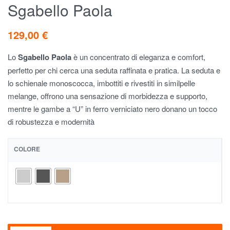
Sgabello Paola
129,00
€
Lo
Sgabello Paola
è un concentrato di eleganza e comfort,
perfetto per chi cerca una seduta raffinata e pratica. La seduta e
lo schienale monoscocca, imbottiti e rivestiti in similpelle
melange, offrono una sensazione di morbidezza e supporto,
mentre le gambe a “U” in ferro verniciato nero donano un tocco
di robustezza e modernità
COLORE