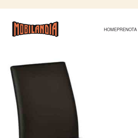
HOME
PRENOTA