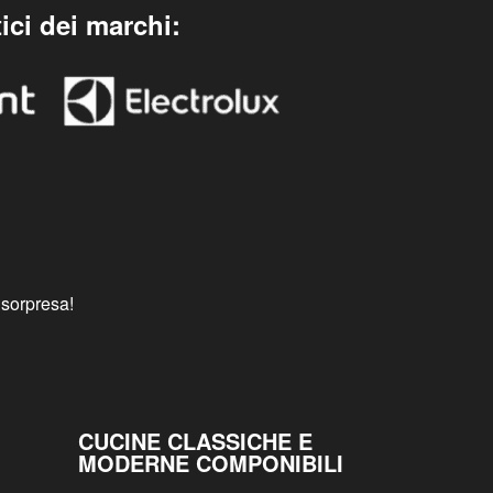
ici dei marchi:
 sorpresa!
CUCINE CLASSICHE E
MODERNE COMPONIBILI