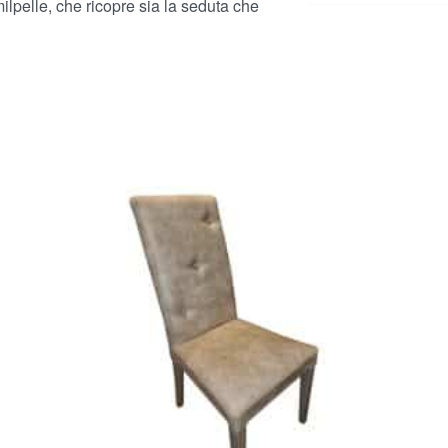
imilpelle, che ricopre sia la seduta che