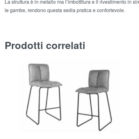
La struttura è in metallo ma l’imbottitura e il rivestimento in s
le gambe, rendono questa sedia pratica e confortevole.
Prodotti correlati