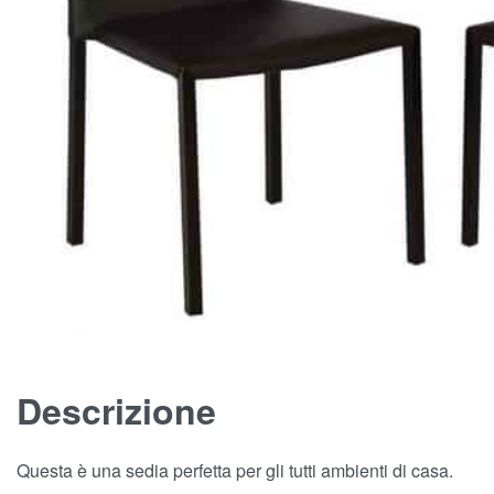
Descrizione
Questa è una sedia perfetta per gli tutti ambienti di casa.