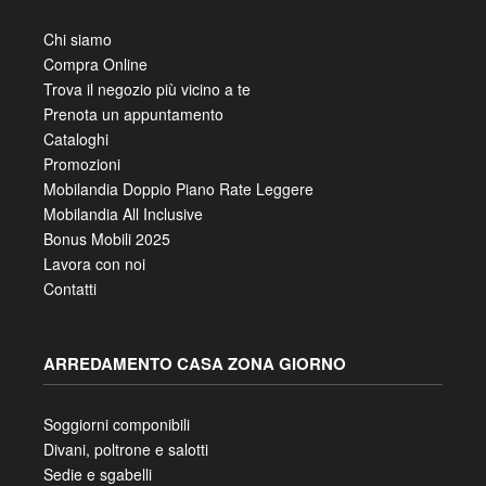
Chi siamo
Compra Online
Trova il negozio più vicino a te
Prenota un appuntamento
Cataloghi
Promozioni
Mobilandia Doppio Piano Rate Leggere
Mobilandia All Inclusive
Bonus Mobili 2025
Lavora con noi
Contatti
ARREDAMENTO CASA ZONA GIORNO
Soggiorni componibili
Divani, poltrone e salotti
Sedie e sgabelli