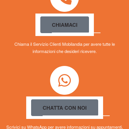
CHIAMACI
Chiama il Servizio Clienti Mobilandia per avere tutte le
informazioni che desideri ricevere.
CHATTA CON NOI
Scrivici su WhatsApp per avere informazioni su appuntamenti,