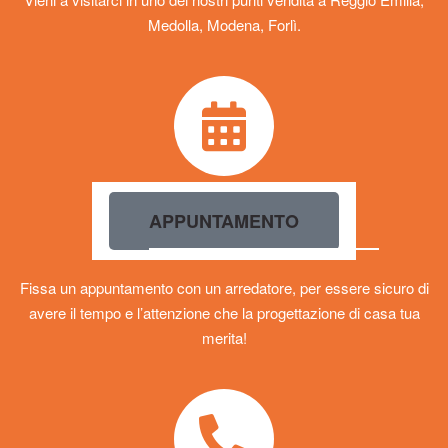
Medolla, Modena, Forlì.
APPUNTAMENTO
Fissa un appuntamento con un arredatore, per essere sicuro di
avere il tempo e l’attenzione che la progettazione di casa tua
merita!