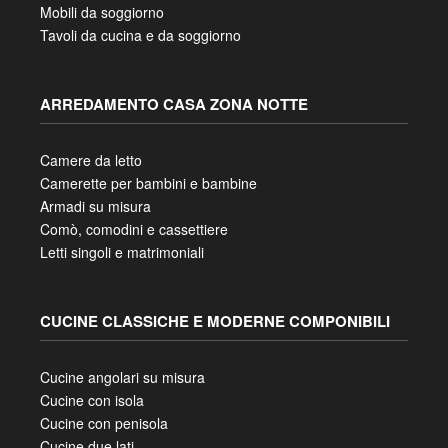
Mobili da soggiorno
Tavoli da cucina e da soggiorno
ARREDAMENTO CASA ZONA NOTTE
Camere da letto
Camerette per bambini e bambine
Armadi su misura
Comò, comodini e cassettiere
Letti singoli e matrimoniali
CUCINE CLASSICHE E MODERNE COMPONIBILI
Cucine angolari su misura
Cucine con isola
Cucine con penisola
Cucine due lati