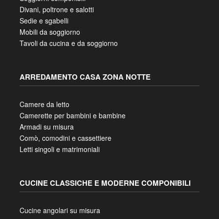
Divani, poltrone e salotti
Sedie e sgabelli
Mobili da soggiorno
Tavoli da cucina e da soggiorno
ARREDAMENTO CASA ZONA NOTTE
Camere da letto
Camerette per bambini e bambine
Armadi su misura
Comò, comodini e cassettiere
Letti singoli e matrimoniali
CUCINE CLASSICHE E MODERNE COMPONIBILI
Cucine angolari su misura