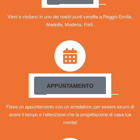
Vieni a visitarci in uno dei nostri punti vendita a Reggio Emilia,
Medolla, Modena, Forlì.
APPUNTAMENTO
Fissa un appuntamento con un arredatore, per essere sicuro di
avere il tempo e l’attenzione che la progettazione di casa tua
merita!