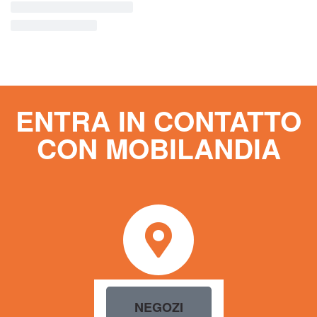
ENTRA IN CONTATTO
CON MOBILANDIA
NEGOZI