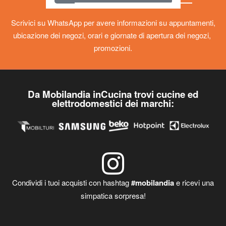
Scrivici su WhatsApp per avere informazioni su appuntamenti,
ubicazione dei negozi, orari e giornate di apertura dei negozi,
promozioni.
Da Mobilandia inCucina trovi cucine ed
elettrodomestici dei marchi:
Condividi i tuoi acquisti con hashtag
#mobilandia
e ricevi una
simpatica sorpresa!