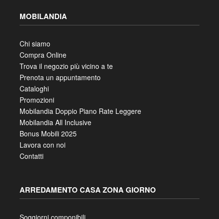
MOBILANDIA
Chi siamo
Compra Online
Trova il negozio più vicino a te
Prenota un appuntamento
Cataloghi
Promozioni
Mobilandia Doppio Piano Rate Leggere
Mobilandia All Inclusive
Bonus Mobili 2025
Lavora con noi
Contatti
ARREDAMENTO CASA ZONA GIORNO
Soggiorni componibili