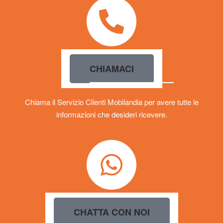
CHIAMACI
Chiama il Servizio Clienti Mobilandia per avere tutte le
informazioni che desideri ricevere.
CHATTA CON NOI