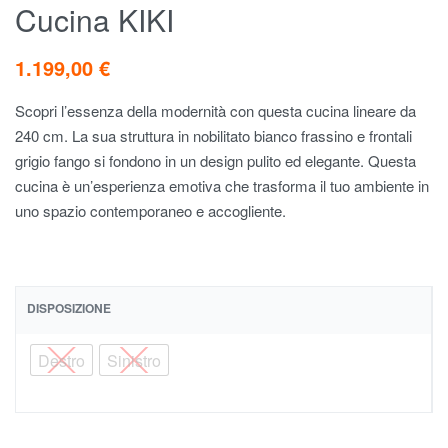
Cucina KIKI
1.199,00
€
Scopri l’essenza della modernità con questa cucina lineare da
240 cm. La sua struttura in nobilitato bianco frassino e frontali
grigio fango si fondono in un design pulito ed elegante. Questa
cucina è un’esperienza emotiva che trasforma il tuo ambiente in
uno spazio contemporaneo e accogliente.
DISPOSIZIONE
Destro
Sinistro