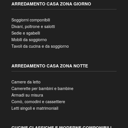
ARREDAMENTO CASA ZONA GIORNO
Soggiorni componibili
Divani, poltrone e salotti
Sedie e sgabelli
Mobili da soggiorno
Tavoli da cucina e da soggiorno
ARREDAMENTO CASA ZONA NOTTE
Camere da letto
Camerette per bambini e bambine
Armadi su misura
Comò, comodini e cassettiere
Letti singoli e matrimoniali
CUCINE CLASSICHE E MODERNE COMPONIBILI