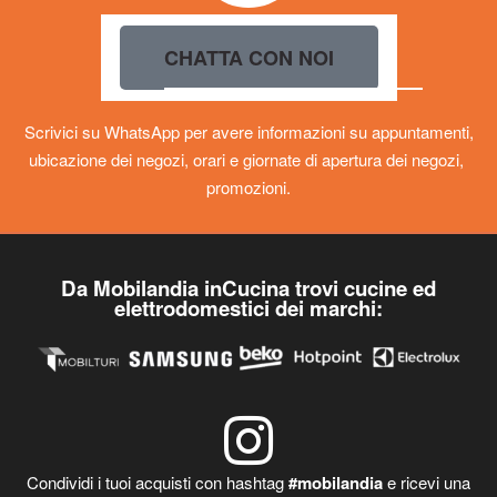
CHATTA CON NOI
Scrivici su WhatsApp per avere informazioni su appuntamenti,
ubicazione dei negozi, orari e giornate di apertura dei negozi,
promozioni.
Da Mobilandia inCucina trovi cucine ed
elettrodomestici dei marchi:
Condividi i tuoi acquisti con hashtag
#mobilandia
e ricevi una