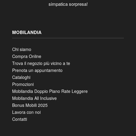
simpatica sorpresa!
MOBILANDIA
Chi siamo
Compra Online
Trova il negozio più vicino a te
Prenota un appuntamento
Cataloghi
Promozioni
Mobilandia Doppio Piano Rate Leggere
Mobilandia All Inclusive
Bonus Mobili 2025
Lavora con noi
Contatti