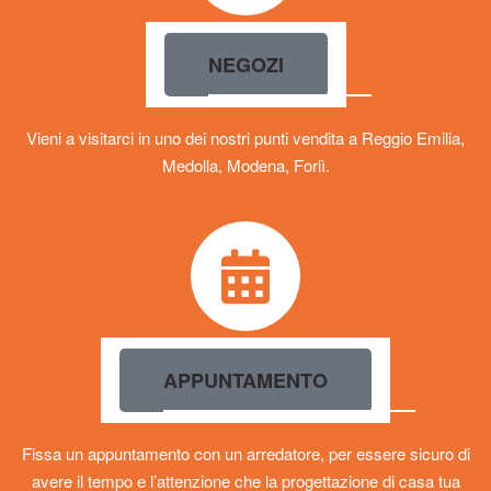
NEGOZI
Vieni a visitarci in uno dei nostri punti vendita a Reggio Emilia,
Medolla, Modena, Forlì.
APPUNTAMENTO
Fissa un appuntamento con un arredatore, per essere sicuro di
avere il tempo e l’attenzione che la progettazione di casa tua