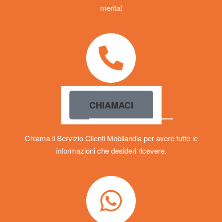
merita!
CHIAMACI
Chiama il Servizio Clienti Mobilandia per avere tutte le
informazioni che desideri ricevere.