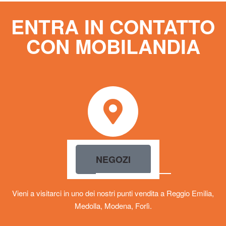
ENTRA IN CONTATTO
CON MOBILANDIA
NEGOZI
Vieni a visitarci in uno dei nostri punti vendita a Reggio Emilia,
Medolla, Modena, Forlì.