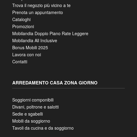
Trova il negozio più vicino a te
Prenota un appuntamento
Cataloghi
Promozioni
Mobilandia Doppio Piano Rate Leggere
Mobilandia All Inclusive
Bonus Mobili 2025
Lavora con noi
Contatti
ARREDAMENTO CASA ZONA GIORNO
Soggiorni componibili
Divani, poltrone e salotti
Sedie e sgabelli
Mobili da soggiorno
Tavoli da cucina e da soggiorno