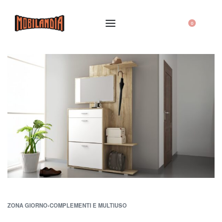
0
ZONA GIORNO
›
COMPLEMENTI E MULTIUSO