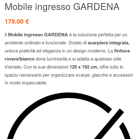
Mobile ingresso GARDENA
179,00
€
Il
Mobile ingresso GARDENA
è la soluzione perfetta per un
ambiente ordinato e funzionale. Dotato di
scarpiera integrata
,
unisce praticità ed eleganza in un design moderno. La
finitura
rovere/bianco
dona luminosità e si adatta a qualsiasi stile
d’arredo. Con le sue dimensioni
120 x 192 cm
, offre tutto lo
spazio necessario per organizzare scarpe, giacche e accessori
in modo impeccabile.