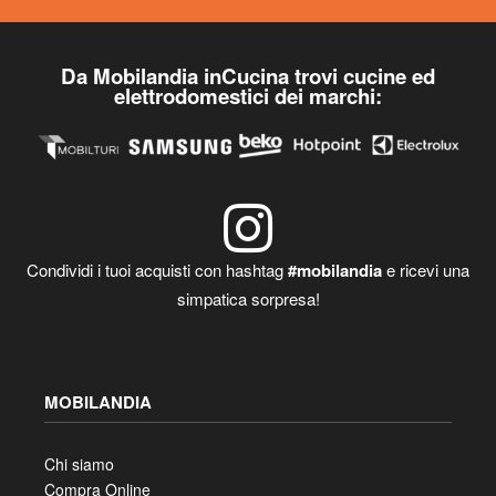
Da Mobilandia inCucina trovi cucine ed
elettrodomestici dei marchi:
Condividi i tuoi acquisti con hashtag
#mobilandia
e ricevi una
simpatica sorpresa!
MOBILANDIA
Chi siamo
Compra Online