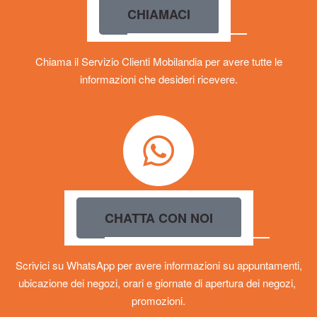
CHIAMACI
Chiama il Servizio Clienti Mobilandia per avere tutte le
informazioni che desideri ricevere.
CHATTA CON NOI
Scrivici su WhatsApp per avere informazioni su appuntamenti,
ubicazione dei negozi, orari e giornate di apertura dei negozi,
promozioni.