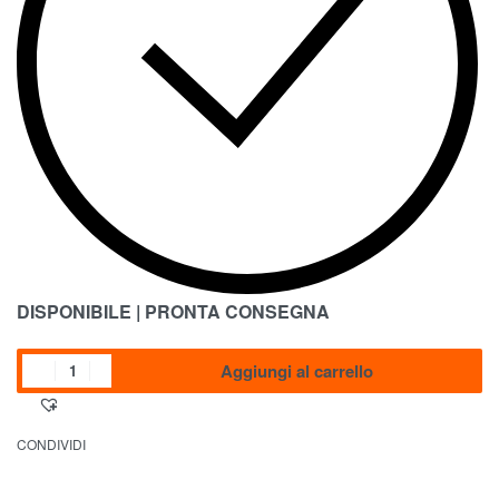
DISPONIBILE | PRONTA CONSEGNA
Aggiungi al carrello
CONDIVIDI