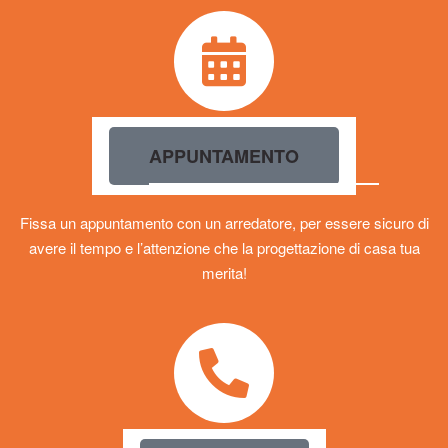
APPUNTAMENTO
Fissa un appuntamento con un arredatore, per essere sicuro di
avere il tempo e l’attenzione che la progettazione di casa tua
merita!