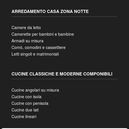
ARREDAMENTO CASA ZONA NOTTE
Camere da letto
Camerette per bambini e bambine
Armadi su misura
Comò, comodini e cassettiere
Letti singoli e matrimoniali
CUCINE CLASSICHE E MODERNE COMPONIBILI
Cucine angolari su misura
Cucine con isola
Cucine con penisola
Cucine due lati
Cucine lineari