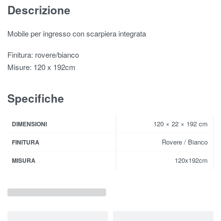
Descrizione
Mobile per ingresso con scarpiera integrata
Finitura: rovere/bianco
Misure: 120 x 192cm
Specifiche
120 × 22 × 192 cm
DIMENSIONI
Rovere / Bianco
FINITURA
120x192cm
MISURA