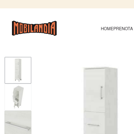
HOME
PRENOTA