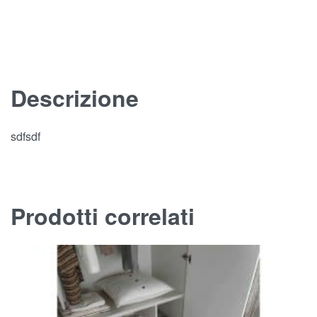
Descrizione
sdfsdf
Prodotti correlati