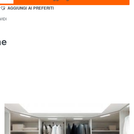
AGGIUNGI AI PREFERITI
VIDI
he