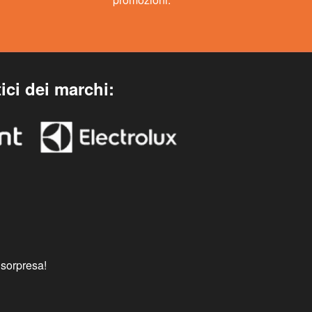
ici dei marchi:
 sorpresa!