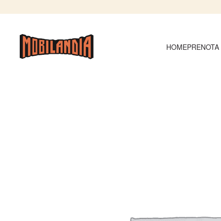
HOME
PRENOTA