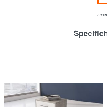
CONDI
Specific