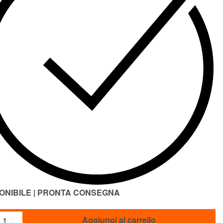
ONIBILE | PRONTA CONSEGNA
Aggiungi al carrello