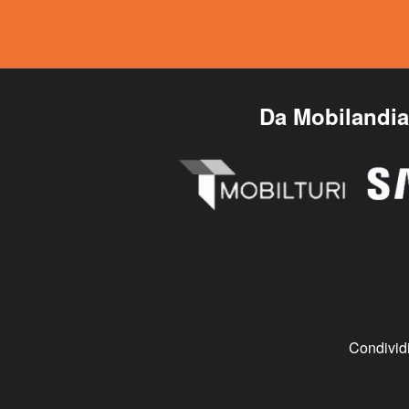
Da Mobilandia 
Condividi