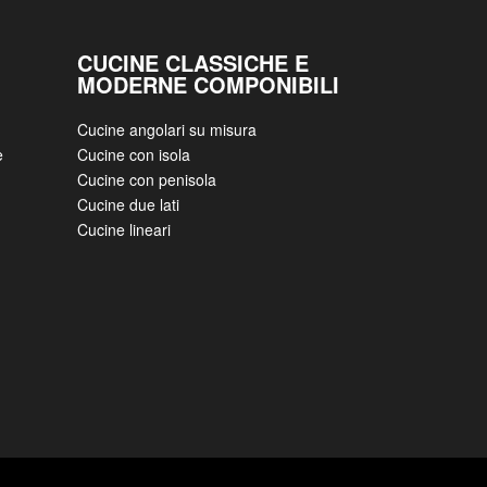
CUCINE CLASSICHE E
MODERNE COMPONIBILI
Cucine angolari su misura
e
Cucine con isola
Cucine con penisola
Cucine due lati
Cucine lineari