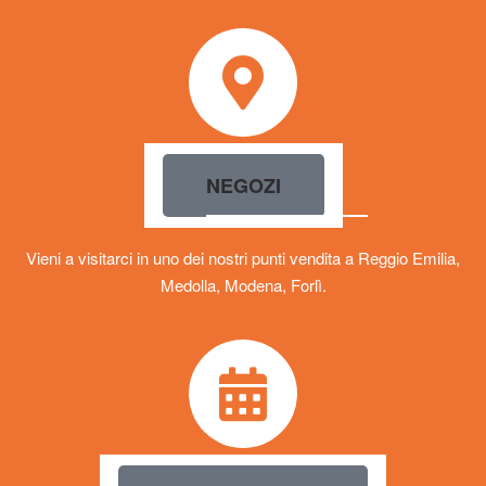
NEGOZI
Vieni a visitarci in uno dei nostri punti vendita a Reggio Emilia,
Medolla, Modena, Forlì.