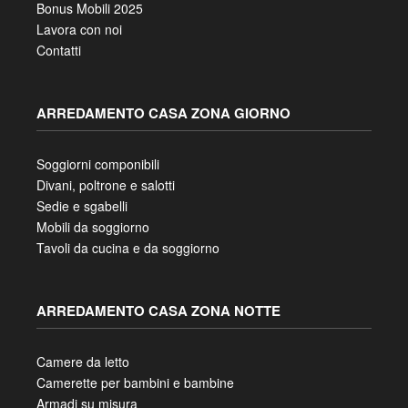
Bonus Mobili 2025
Lavora con noi
Contatti
ARREDAMENTO CASA ZONA GIORNO
Soggiorni componibili
Divani, poltrone e salotti
Sedie e sgabelli
Mobili da soggiorno
Tavoli da cucina e da soggiorno
ARREDAMENTO CASA ZONA NOTTE
Camere da letto
Camerette per bambini e bambine
Armadi su misura