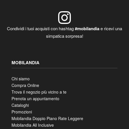
Condividi i tuoi acquisti con hashtag
#mobilandia
e ricevi una
simpatica sorpresa!
MOBILANDIA
Chi siamo
Compra Online
Trova il negozio più vicino a te
Prenota un appuntamento
Cataloghi
Promozioni
Mobilandia Doppio Piano Rate Leggere
Mobilandia All Inclusive