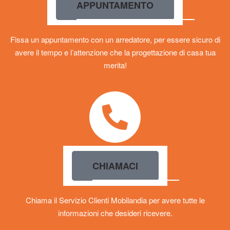
APPUNTAMENTO
Fissa un appuntamento con un arredatore, per essere sicuro di
avere il tempo e l’attenzione che la progettazione di casa tua
merita!
CHIAMACI
Chiama il Servizio Clienti Mobilandia per avere tutte le
informazioni che desideri ricevere.