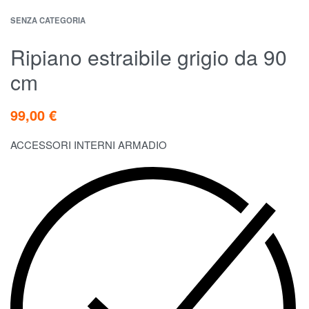
SENZA CATEGORIA
Ripiano estraibile grigio da 90
cm
99,00
€
ACCESSORI INTERNI ARMADIO