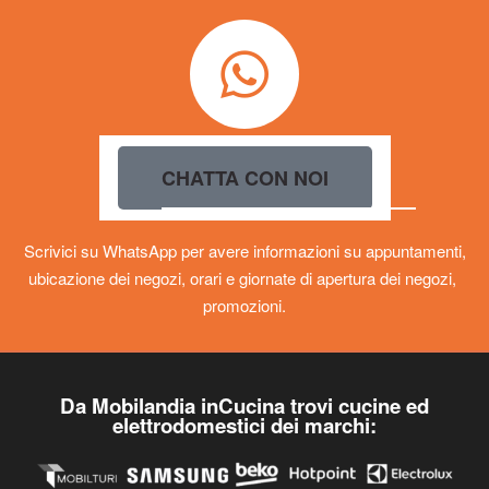
CHATTA CON NOI
Scrivici su WhatsApp per avere informazioni su appuntamenti,
ubicazione dei negozi, orari e giornate di apertura dei negozi,
promozioni.
Da Mobilandia inCucina trovi cucine ed
elettrodomestici dei marchi: