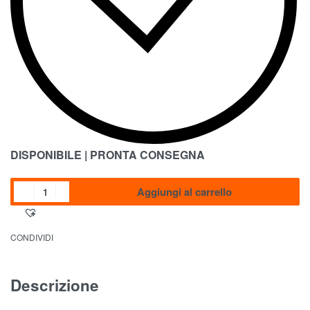
DISPONIBILE | PRONTA CONSEGNA
Aggiungi al carrello
CONDIVIDI
Descrizione