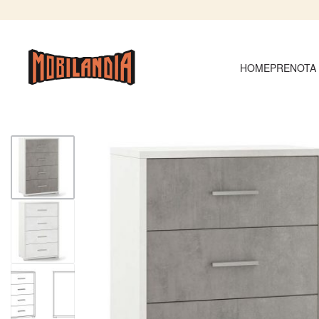
HOME
PRENOTA