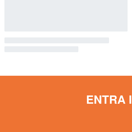
ENTRA 