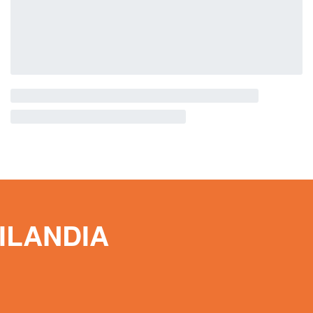
ILANDIA