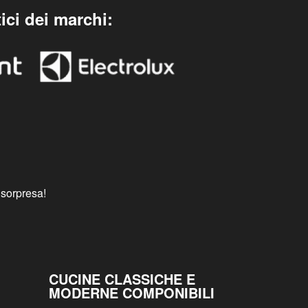
ici dei marchi:
 sorpresa!
CUCINE CLASSICHE E
MODERNE COMPONIBILI