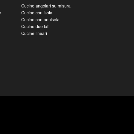
Cucine angolari su misura
e
Cucine con isola
Cucine con penisola
Cucine due lati
Cucine lineari