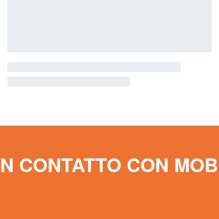
IN CONTATTO CON MOB