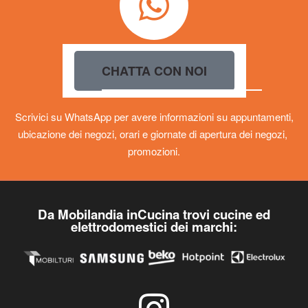
CHATTA CON NOI
Scrivici su WhatsApp per avere informazioni su appuntamenti,
ubicazione dei negozi, orari e giornate di apertura dei negozi,
promozioni.
Da Mobilandia inCucina trovi cucine ed
elettrodomestici dei marchi: