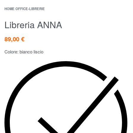
HOME OFFICE
›
LIBRERIE
Libreria ANNA
89,00
€
Colore: bianco liscio