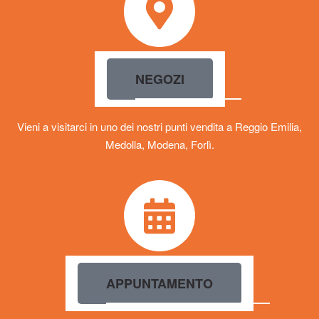
NEGOZI
Vieni a visitarci in uno dei nostri punti vendita a Reggio Emilia,
Medolla, Modena, Forlì.
APPUNTAMENTO