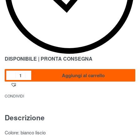
DISPONIBILE | PRONTA CONSEGNA
Aggiungi al carrello
CONDIVIDI
Descrizione
Colore: bianco liscio