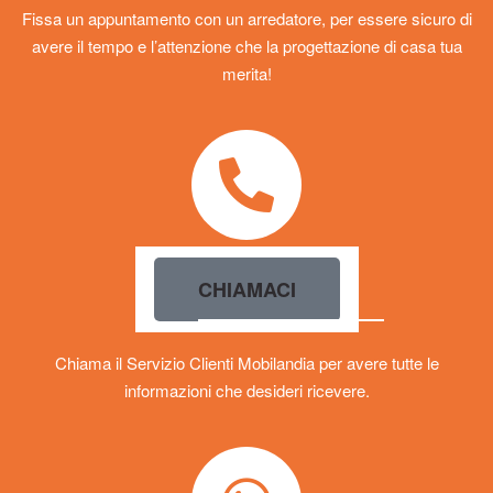
Fissa un appuntamento con un arredatore, per essere sicuro di
avere il tempo e l’attenzione che la progettazione di casa tua
merita!
CHIAMACI
Chiama il Servizio Clienti Mobilandia per avere tutte le
informazioni che desideri ricevere.