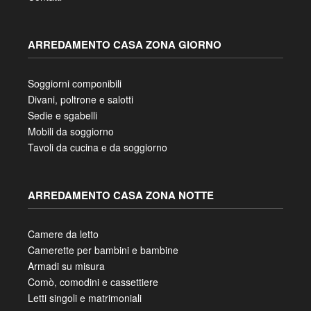
ARREDAMENTO CASA ZONA GIORNO
Soggiorni componibili
Divani, poltrone e salotti
Sedie e sgabelli
Mobili da soggiorno
Tavoli da cucina e da soggiorno
ARREDAMENTO CASA ZONA NOTTE
Camere da letto
Camerette per bambini e bambine
Armadi su misura
Comò, comodini e cassettiere
Letti singoli e matrimoniali