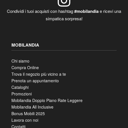
Condividi i tuoi acquisti con hashtag
#mobilandia
e ricevi una
simpatica sorpresa!
MOBILANDIA
Chi siamo
Compra Online
Trova il negozio più vicino a te
Prenota un appuntamento
Cataloghi
Promozioni
Mobilandia Doppio Piano Rate Leggere
Mobilandia All Inclusive
Bonus Mobili 2025
Lavora con noi
Contatti