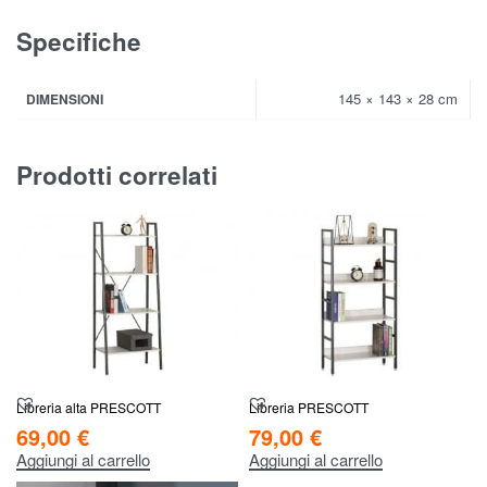
Specifiche
145 × 143 × 28 cm
DIMENSIONI
Prodotti correlati
Libreria alta PRESCOTT
Libreria PRESCOTT
69,00
€
79,00
€
Aggiungi al carrello
Aggiungi al carrello